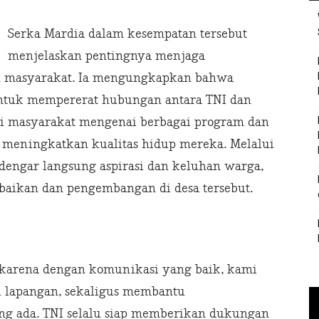
Serka Mardia dalam kesempatan tersebut
menjelaskan pentingnya menjaga
n masyarakat. Ia mengungkapkan bahwa
untuk mempererat hubungan antara TNI dan
si masyarakat mengenai berbagai program dan
 meningkatkan kualitas hidup mereka. Melalui
dengar langsung aspirasi dan keluhan warga,
rbaikan dan pengembangan di desa tersebut.
, karena dengan komunikasi yang baik, kami
i lapangan, sekaligus membantu
ng ada. TNI selalu siap memberikan dukungan