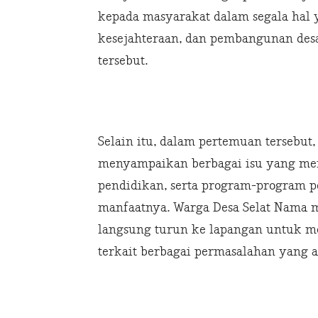
kepada masyarakat dalam segala hal
kesejahteraan, dan pembangunan desa
tersebut.
Selain itu, dalam pertemuan tersebu
menyampaikan berbagai isu yang mere
pendidikan, serta program-program 
manfaatnya. Warga Desa Selat Nama m
langsung turun ke lapangan untuk m
terkait berbagai permasalahan yang a