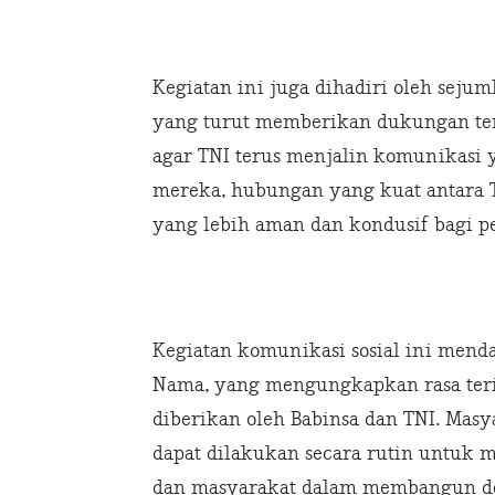
Kegiatan ini juga dihadiri oleh seju
yang turut memberikan dukungan te
agar TNI terus menjalin komunikasi
mereka, hubungan yang kuat antara 
yang lebih aman dan kondusif bagi 
Kegiatan komunikasi sosial ini menda
Nama, yang mengungkapkan rasa teri
diberikan oleh Babinsa dan TNI. Masy
dapat dilakukan secara rutin untuk m
dan masyarakat dalam membangun des