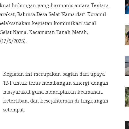
kuat hubungan yang harmonis antara Tentara
arakat, Babinsa Desa Selat Nama dari Koramil
melaksanakan kegiatan komunikasi sosial
 Selat Nama, Kecamatan Tanah Merah,
(17/5/2025).
Kegiatan ini merupakan bagian dari upaya
TNI untuk terus membangun sinergi dengan
masyarakat guna menciptakan keamanan,
ketertiban, dan kesejahteraan di lingkungan
setempat.