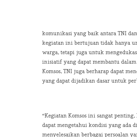
komunikasi yang baik antara TNI da
kegiatan ini bertujuan tidak hanya 
warga, tetapi juga untuk mengeduka
inisiatif yang dapat membantu dalam
Komsos, TNI juga berharap dapat men
yang dapat dijadikan dasar untuk pe
“Kegiatan Komsos ini sangat penting
dapat mengetahui kondisi yang ada d
menyelesaikan berbagai persoalan ya