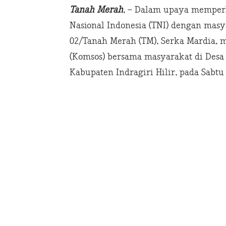
Tanah Merah
, – Dalam upaya memper
Nasional Indonesia (TNI) dengan masy
02/Tanah Merah (TM), Serka Mardia, 
(Komsos) bersama masyarakat di Desa
Kabupaten Indragiri Hilir, pada Sabtu 