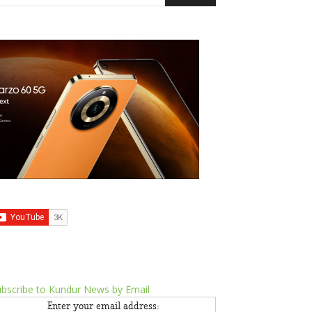
bscribe to Kundur News by Email
Enter your email address: