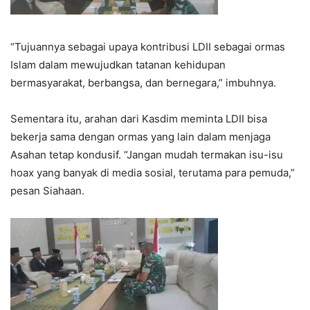
“Tujuannya sebagai upaya kontribusi LDII sebagai ormas
Islam dalam mewujudkan tatanan kehidupan
bermasyarakat, berbangsa, dan bernegara,” imbuhnya.
Sementara itu, arahan dari Kasdim meminta LDII bisa
bekerja sama dengan ormas yang lain dalam menjaga
Asahan tetap kondusif. “Jangan mudah termakan isu-isu
hoax yang banyak di media sosial, terutama para pemuda,”
pesan Siahaan.