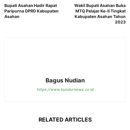
Bupati Asahan Hadir Rapat
Wakil Bupati Asahan Buka
Paripurna DPRD Kabupaten
MTQ Pelajar Ke-II Tingkat
Asahan
Kabupaten Asahan Tahun
2023
Bagus Nudian
https://www.kundurnews.co.id
RELATED ARTICLES