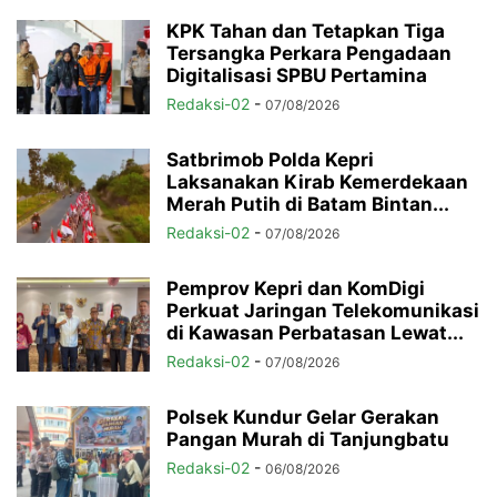
KPK Tahan dan Tetapkan Tiga
Tersangka Perkara Pengadaan
Digitalisasi SPBU Pertamina
Redaksi-02
-
07/08/2026
Satbrimob Polda Kepri
Laksanakan Kirab Kemerdekaan
Merah Putih di Batam Bintan...
Redaksi-02
-
07/08/2026
Pemprov Kepri dan KomDigi
Perkuat Jaringan Telekomunikasi
di Kawasan Perbatasan Lewat...
Redaksi-02
-
07/08/2026
Polsek Kundur Gelar Gerakan
Pangan Murah di Tanjungbatu
Redaksi-02
-
06/08/2026