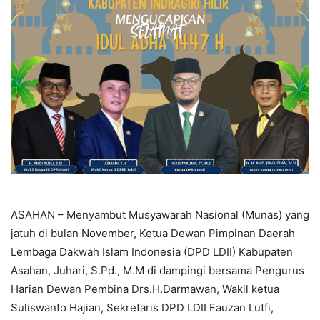
ASAHAN – Menyambut Musyawarah Nasional (Munas) yang
jatuh di bulan November, Ketua Dewan Pimpinan Daerah
Lembaga Dakwah Islam Indonesia (DPD LDII) Kabupaten
Asahan, Juhari, S.Pd., M.M di dampingi bersama Pengurus
Harian Dewan Pembina Drs.H.Darmawan, Wakil ketua
Suliswanto Hajian, Sekretaris DPD LDII Fauzan Lutfi,