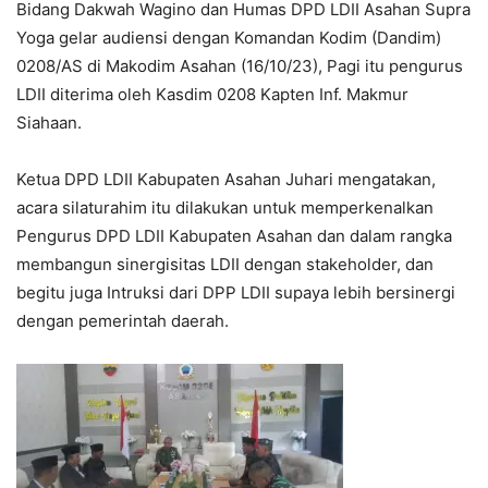
Bidang Dakwah Wagino dan Humas DPD LDII Asahan Supra
Yoga gelar audiensi dengan Komandan Kodim (Dandim)
0208/AS di Makodim Asahan (16/10/23), Pagi itu pengurus
LDII diterima oleh Kasdim 0208 Kapten Inf. Makmur
Siahaan.
Ketua DPD LDII Kabupaten Asahan Juhari mengatakan,
acara silaturahim itu dilakukan untuk memperkenalkan
Pengurus DPD LDII Kabupaten Asahan dan dalam rangka
membangun sinergisitas LDII dengan stakeholder, dan
begitu juga Intruksi dari DPP LDII supaya lebih bersinergi
dengan pemerintah daerah.