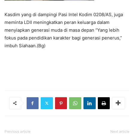
Kasdim yang di dampingi Pasi Intel Kodim 0208/AS, juga
meminta LDII meningkatkan peran keluarga dalam
menyiapkan generasi muda di masa depan “Yang lebih
fokus pada pendidikan karakter bagi generasi penerus,”
imbuh Siahaan.(Bg)
Previous article
Next article