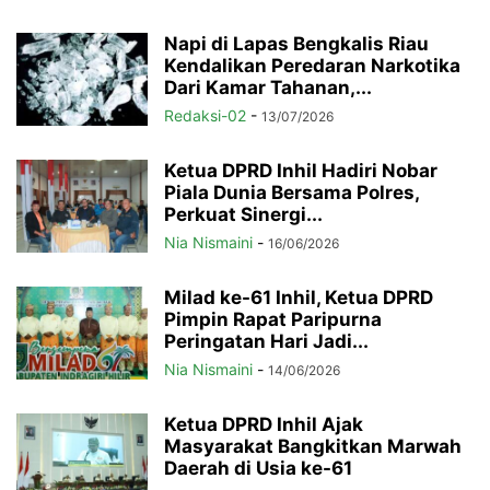
Napi di Lapas Bengkalis Riau
Kendalikan Peredaran Narkotika
Dari Kamar Tahanan,...
Redaksi-02
-
13/07/2026
Ketua DPRD Inhil Hadiri Nobar
Piala Dunia Bersama Polres,
Perkuat Sinergi...
Nia Nismaini
-
16/06/2026
Milad ke-61 Inhil, Ketua DPRD
Pimpin Rapat Paripurna
Peringatan Hari Jadi...
Nia Nismaini
-
14/06/2026
Ketua DPRD Inhil Ajak
Masyarakat Bangkitkan Marwah
Daerah di Usia ke-61