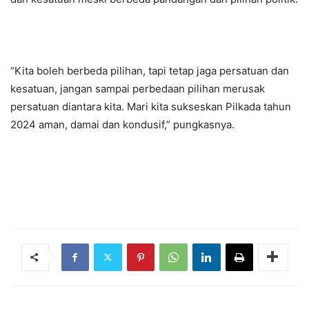
“Kita boleh berbeda pilihan, tapi tetap jaga persatuan dan
kesatuan, jangan sampai perbedaan pilihan merusak
persatuan diantara kita. Mari kita sukseskan Pilkada tahun
2024 aman, damai dan kondusif,” pungkasnya.