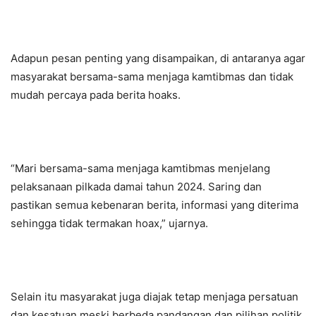
Adapun pesan penting yang disampaikan, di antaranya agar
masyarakat bersama-sama menjaga kamtibmas dan tidak
mudah percaya pada berita hoaks.
“Mari bersama-sama menjaga kamtibmas menjelang
pelaksanaan pilkada damai tahun 2024. Saring dan
pastikan semua kebenaran berita, informasi yang diterima
sehingga tidak termakan hoax,” ujarnya.
Selain itu masyarakat juga diajak tetap menjaga persatuan
dan kesatuan meski berbeda pandangan dan pilihan politik.