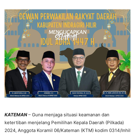
KATEMAN
– Guna menjaga situasi keamanan dan
ketertiban menjelang Pemilihan Kepala Daerah (Pilkada)
2024, Anggota Koramil 06/Kateman (KTM) kodim 0314/Inhil