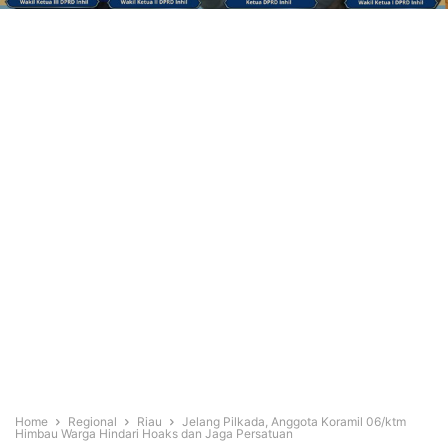
Home
Regional
Riau
Jelang Pilkada, Anggota Koramil 06/ktm
Himbau Warga Hindari Hoaks dan Jaga Persatuan