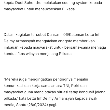
kopda Dodi Suhendro melakukan cooling system kepada
masyarakat untuk mensukseskan Pilkada.
Dalam kegiatan tersebut Danramil 06/Kateman Lettu Inf
Delmy Armansyah mengatakan anggota memberikan
imbauan kepada masyarakat untuk bersama-sama menjaga
kondusifitas wilayah menjelang Pilkada.
“Mereka juga mengingatkan pentingnya menjalin
komunikasi dan kerja sama antara TNI, Polri dan
masyarakat guna menciptakan situasi tetap kondusif jelang
pilkada,” kata Lettu Inf Delmy Armansyah kepada awak
media, Sabtu (28/9/2024) pagi.