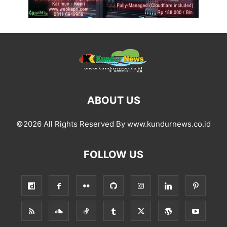
ABOUT US
©2026 All Rights Reserved By www.kundurnews.co.id
FOLLOW US