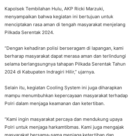
Kapolsek Tembilahan Hulu, AKP Ricki Marzuki,
menyampaikan bahwa kegiatan ini bertujuan untuk
menciptakan rasa aman di tengah masyarakat menjelang
Pilkada Serentak 2024.
“Dengan kehadiran polisi berseragam di lapangan, kami
berharap masyarakat dapat merasa aman dan terlindungi
selama berlangsungnya tahapan Pilkada Serentak Tahun
2024 di Kabupaten Indragiri Hilir,” ujarnya.
Selain itu, kegiatan Cooling System ini juga diharapkan
mampu menumbuhkan kepercayaan masyarakat terhadap
Polri dalam menjaga keamanan dan ketertiban.
“Kami ingin masyarakat percaya dan mendukung upaya
Polri untuk menjaga harkamtibmas. Kami juga mengajak
masyarakat bersama-sama menjaga ketertiban dan