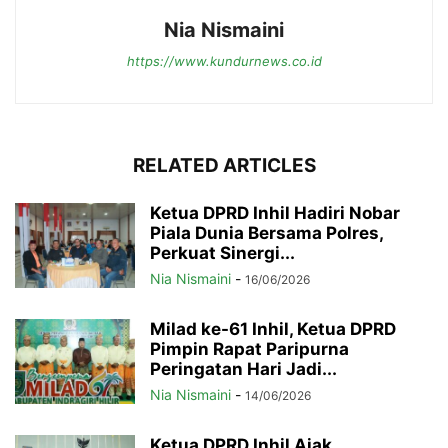
Nia Nismaini
https://www.kundurnews.co.id
RELATED ARTICLES
Ketua DPRD Inhil Hadiri Nobar
Piala Dunia Bersama Polres,
Perkuat Sinergi...
Nia Nismaini
-
16/06/2026
Milad ke-61 Inhil, Ketua DPRD
Pimpin Rapat Paripurna
Peringatan Hari Jadi...
Nia Nismaini
-
14/06/2026
Ketua DPRD Inhil Ajak