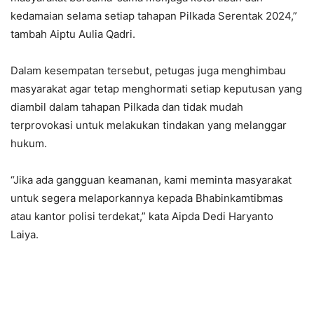
kedamaian selama setiap tahapan Pilkada Serentak 2024,”
tambah Aiptu Aulia Qadri.
Dalam kesempatan tersebut, petugas juga menghimbau
masyarakat agar tetap menghormati setiap keputusan yang
diambil dalam tahapan Pilkada dan tidak mudah
terprovokasi untuk melakukan tindakan yang melanggar
hukum.
“Jika ada gangguan keamanan, kami meminta masyarakat
untuk segera melaporkannya kepada Bhabinkamtibmas
atau kantor polisi terdekat,” kata Aipda Dedi Haryanto
Laiya.