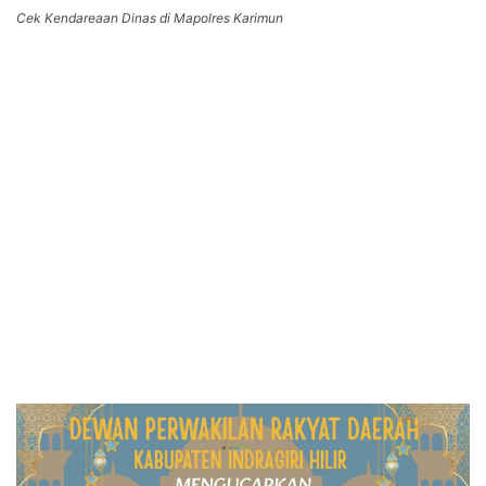
Cek Kendareaan Dinas di Mapolres Karimun