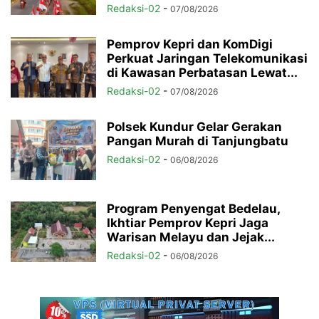
Redaksi-02
-
07/08/2026
Pemprov Kepri dan KomDigi
Perkuat Jaringan Telekomunikasi
di Kawasan Perbatasan Lewat...
Redaksi-02
-
07/08/2026
Polsek Kundur Gelar Gerakan
Pangan Murah di Tanjungbatu
Redaksi-02
-
06/08/2026
Program Penyengat Bedelau,
Ikhtiar Pemprov Kepri Jaga
Warisan Melayu dan Jejak...
Redaksi-02
-
06/08/2026