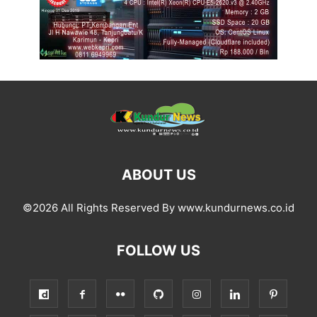
ABOUT US
©2026 All Rights Reserved By www.kundurnews.co.id
FOLLOW US