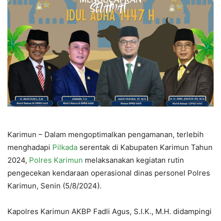
Karimun – Dalam mengoptimalkan pengamanan, terlebih
menghadapi
Pilkada
serentak di Kabupaten Karimun Tahun
2024,
Polres Karimun
melaksanakan kegiatan rutin
pengecekan kendaraan operasional dinas personel Polres
Karimun, Senin (5/8/2024).
Kapolres Karimun AKBP Fadli Agus, S.I.K., M.H. didampingi