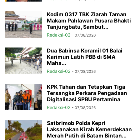
Kodim 0317 TBK Ziarah Taman
Makam Pahlawan Pusara Bhakti
Tanjungbatu, Sambut...
Redaksi-02
-
07/08/2026
Dua Babinsa Koramil 01 Balai
Karimun Latih PBB di SMA
Maha...
Redaksi-02
-
07/08/2026
KPK Tahan dan Tetapkan Tiga
Tersangka Perkara Pengadaan
Digitalisasi SPBU Pertamina
Redaksi-02
-
07/08/2026
Satbrimob Polda Kepri
Laksanakan Kirab Kemerdekaan
Merah Putih di Batam Bintan...