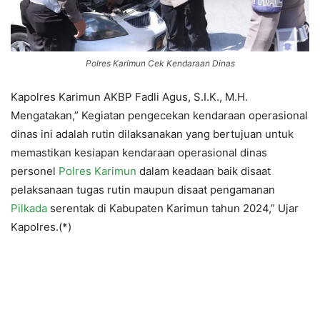
Polres Karimun Cek Kendaraan Dinas
Kapolres Karimun AKBP Fadli Agus, S.I.K., M.H.
Mengatakan,” Kegiatan pengecekan kendaraan operasional
dinas ini adalah rutin dilaksanakan yang bertujuan untuk
memastikan kesiapan kendaraan operasional dinas
personel
Polres Karimun
dalam keadaan baik disaat
pelaksanaan tugas rutin maupun disaat pengamanan
Pilkada
serentak di Kabupaten Karimun tahun 2024,” Ujar
Kapolres.(*)