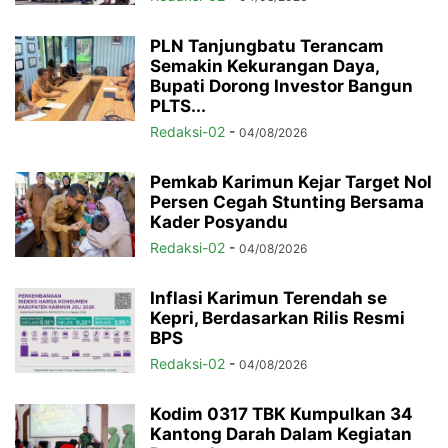
PLN Tanjungbatu Terancam
Semakin Kekurangan Daya,
Bupati Dorong Investor Bangun
PLTS...
Redaksi-02
-
04/08/2026
Pemkab Karimun Kejar Target Nol
Persen Cegah Stunting Bersama
Kader Posyandu
Redaksi-02
-
04/08/2026
Inflasi Karimun Terendah se
Kepri, Berdasarkan Rilis Resmi
BPS
Redaksi-02
-
04/08/2026
Kodim 0317 TBK Kumpulkan 34
Kantong Darah Dalam Kegiatan