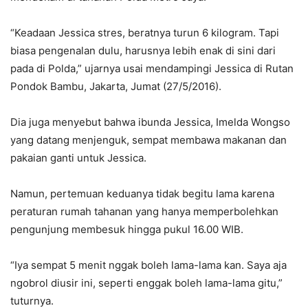
“Keadaan Jessica stres, beratnya turun 6 kilogram. Tapi
biasa pengenalan dulu, harusnya lebih enak di sini dari
pada di Polda,” ujarnya usai mendampingi Jessica di Rutan
Pondok Bambu, Jakarta, Jumat (27/5/2016).
Dia juga menyebut bahwa ibunda Jessica, Imelda Wongso
yang datang menjenguk, sempat membawa makanan dan
pakaian ganti untuk Jessica.
Namun, pertemuan keduanya tidak begitu lama karena
peraturan rumah tahanan yang hanya memperbolehkan
pengunjung membesuk hingga pukul 16.00 WIB.
“Iya sempat 5 menit nggak boleh lama-lama kan. Saya aja
ngobrol diusir ini, seperti enggak boleh lama-lama gitu,”
tuturnya.