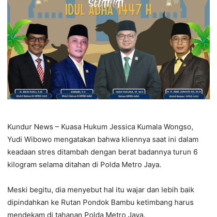
Kundur News – Kuasa Hukum Jessica Kumala Wongso,
Yudi Wibowo mengatakan bahwa kliennya saat ini dalam
keadaan stres ditambah dengan berat badannya turun 6
kilogram selama ditahan di Polda Metro Jaya.
Meski begitu, dia menyebut hal itu wajar dan lebih baik
dipindahkan ke Rutan Pondok Bambu ketimbang harus
mendekam di tahanan Polda Metro Jaya.