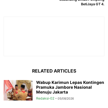
BetiJaya GT 4.
RELATED ARTICLES
Wabup Karimun Lepas Kontingen
Pramuka Jambore Nasional
Menuju Jakarta
Redaksi-02
-
05/08/2026