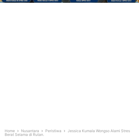
Home
Nusantara
Peristiwa
Jessica Kumala Wongso Alami Stres
Berat Selama di Rutan.