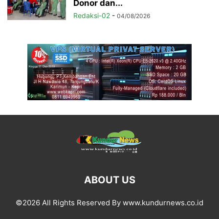
Donor dan...
Redaksi-02
-
04/08/2026
ABOUT US
©2026 All Rights Reserved By www.kundurnews.co.id