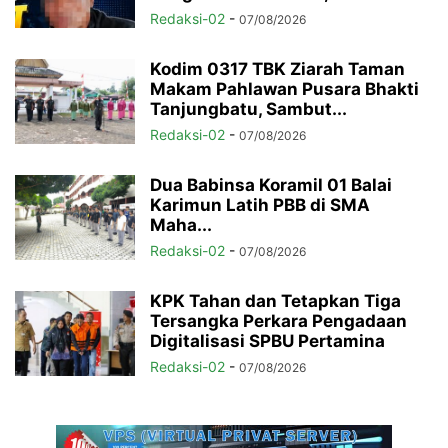
Redaksi-02
-
07/08/2026
Kodim 0317 TBK Ziarah Taman
Makam Pahlawan Pusara Bhakti
Tanjungbatu, Sambut...
Redaksi-02
-
07/08/2026
Dua Babinsa Koramil 01 Balai
Karimun Latih PBB di SMA
Maha...
Redaksi-02
-
07/08/2026
KPK Tahan dan Tetapkan Tiga
Tersangka Perkara Pengadaan
Digitalisasi SPBU Pertamina
Redaksi-02
-
07/08/2026