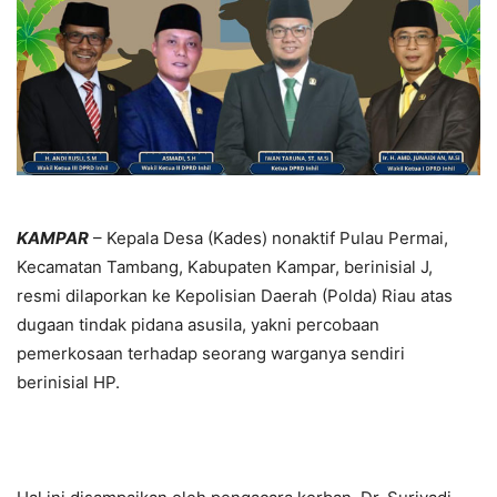
KAMPAR
– Kepala Desa (Kades) nonaktif Pulau Permai,
Kecamatan Tambang, Kabupaten Kampar, berinisial J,
resmi dilaporkan ke Kepolisian Daerah (Polda) Riau atas
dugaan tindak pidana asusila, yakni percobaan
pemerkosaan terhadap seorang warganya sendiri
berinisial HP.