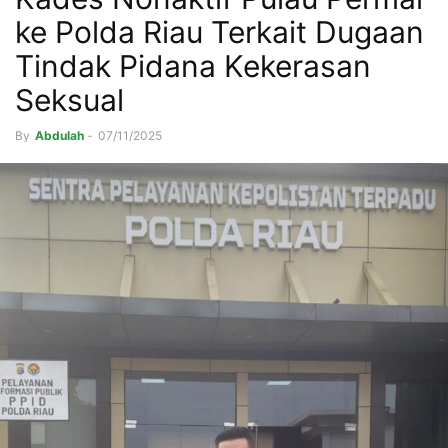
ke Polda Riau Terkait Dugaan
Tindak Pidana Kekerasan
Seksual
By
Abdulah
-
07/11/2025