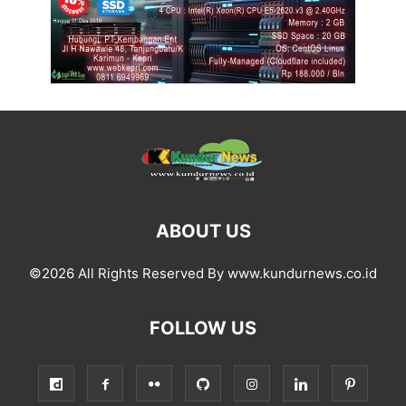
ABOUT US
©2026 All Rights Reserved By www.kundurnews.co.id
FOLLOW US