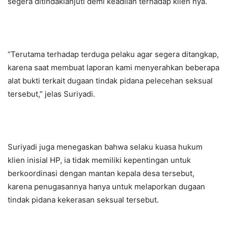
segera ditindaklanjuti demi keadilan terhadap klien nya.
“Terutama terhadap terduga pelaku agar segera ditangkap,
karena saat membuat laporan kami menyerahkan beberapa
alat bukti terkait dugaan tindak pidana pelecehan seksual
tersebut,” jelas Suriyadi.
Suriyadi juga menegaskan bahwa selaku kuasa hukum
klien inisial HP, ia tidak memiliki kepentingan untuk
berkoordinasi dengan mantan kepala desa tersebut,
karena penugasannya hanya untuk melaporkan dugaan
tindak pidana kekerasan seksual tersebut.