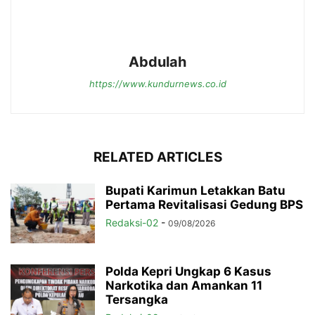
Abdulah
https://www.kundurnews.co.id
RELATED ARTICLES
Bupati Karimun Letakkan Batu
Pertama Revitalisasi Gedung BPS
Redaksi-02
-
09/08/2026
Polda Kepri Ungkap 6 Kasus
Narkotika dan Amankan 11
Tersangka