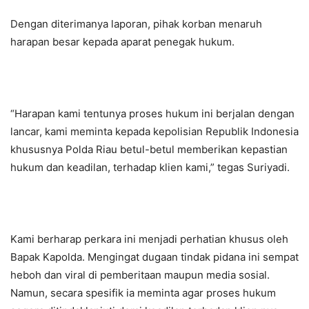
Dengan diterimanya laporan, pihak korban menaruh
harapan besar kepada aparat penegak hukum.
“Harapan kami tentunya proses hukum ini berjalan dengan
lancar, kami meminta kepada kepolisian Republik Indonesia
khususnya Polda Riau betul-betul memberikan kepastian
hukum dan keadilan, terhadap klien kami,” tegas Suriyadi.
Kami berharap perkara ini menjadi perhatian khusus oleh
Bapak Kapolda. Mengingat dugaan tindak pidana ini sempat
heboh dan viral di pemberitaan maupun media sosial.
Namun, secara spesifik ia meminta agar proses hukum