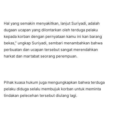
Hal yang semakin menyakitkan, lanjut Suriyadi, adalah
dugaan ucapan yang dilontarkan oleh terduga pelaku
kepada korban dengan pernyataan kamu ini kan barang
bekas,” ungkap Suriyadi, sembari menambahkan bahwa
perbuatan dan ucapan tersebut sangat merendahkan
harkat dan martabat seorang perempuan.
Pihak kuasa hukum juga mengungkapkan bahwa terduga
pelaku diduga selalu membujuk korban untuk meminta
tindakan pelecehan tersebut diulang lagi.