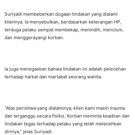
Suriyadi membeberkan dugaan tindakan yang dialami
kliennya. Ia menyebutkan, berdasarkan keterangan HP,
terduga pelaku sempat membekap, menindih, mencium,
dan menggerayangi korban.
Ia juga menegaskan bahwa tindakan ini adalah pelecehan
terhadap harkat dan martabat seorang wanita.
“Atas peristiwa yang dialaminya, klien kami masih trauma
dan terganggu secara fisikis. Korban meminta keadilan dan
tindakan tegas terhadap pelaku yang telah melecehkan
dirinya,” jelas Suriyadi.