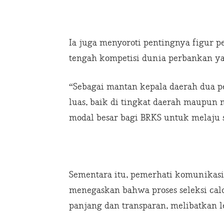
Ia juga menyoroti pentingnya figur 
tengah kompetisi dunia perbankan ya
“Sebagai mantan kepala daerah dua pe
luas, baik di tingkat daerah maupun n
modal besar bagi BRKS untuk melaju 
Sementara itu, pemerhati komunikasi
menegaskan bahwa proses seleksi cal
panjang dan transparan, melibatkan l