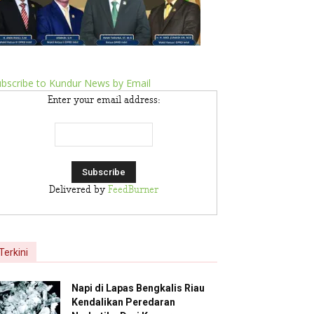
bscribe to Kundur News by Email
Enter your email address:
Delivered by
FeedBurner
Terkini
Napi di Lapas Bengkalis Riau
Kendalikan Peredaran