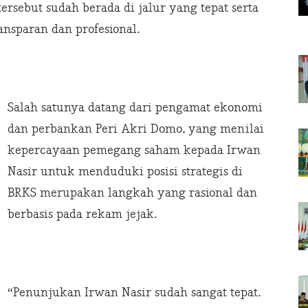
ersebut sudah berada di jalur yang tepat serta
nsparan dan profesional.
Salah satunya datang dari pengamat ekonomi
dan perbankan Peri Akri Domo, yang menilai
kepercayaan pemegang saham kepada Irwan
Nasir untuk menduduki posisi strategis di
BRKS merupakan langkah yang rasional dan
berbasis pada rekam jejak.
“Penunjukan Irwan Nasir sudah sangat tepat.