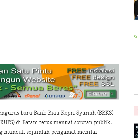
Su
ngurus baru Bank Riau Kepri Syariah (BRKS)
PS) di Batam terus menuai sorotan publik.
ng muncul, sejumlah pengamat menilai