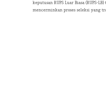
keputusan RUPS Luar Biasa (RUPS-LB) t
mencerminkan proses seleksi yang tra