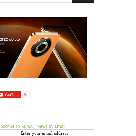
bscribe to Kundur News by Email
Enter your email address: