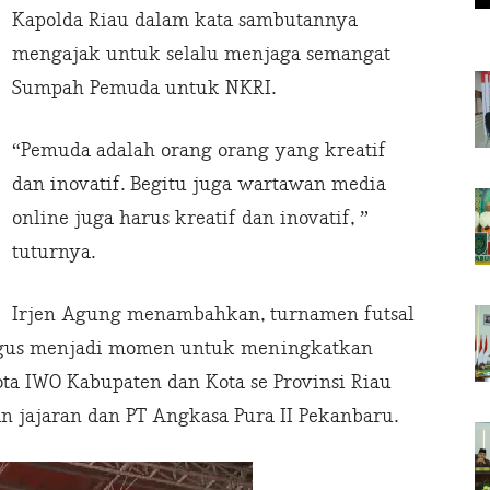
Kapolda Riau dalam kata sambutannya
mengajak untuk selalu menjaga semangat
Sumpah Pemuda untuk NKRI.
“Pemuda adalah orang orang yang kreatif
dan inovatif. Begitu juga wartawan media
online juga harus kreatif dan inovatif, ”
tuturnya.
Irjen Agung menambahkan, turnamen futsal
ligus menjadi momen untuk meningkatkan
ota IWO Kabupaten dan Kota se Provinsi Riau
n jajaran dan PT Angkasa Pura II Pekanbaru.