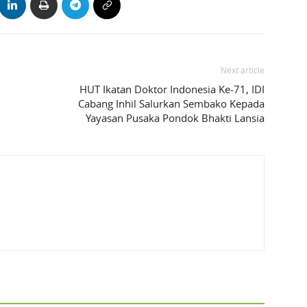
Next article
HUT Ikatan Doktor Indonesia Ke-71, IDI
Cabang Inhil Salurkan Sembako Kepada
Yayasan Pusaka Pondok Bhakti Lansia