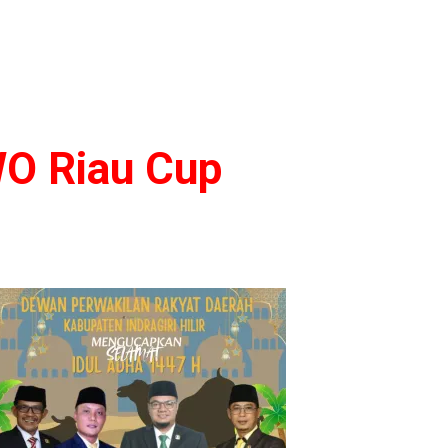
WO Riau Cup