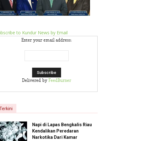
bscribe to Kundur News by Email
Enter your email address:
Delivered by
FeedBurner
Terkini
Napi di Lapas Bengkalis Riau
Kendalikan Peredaran
Narkotika Dari Kamar