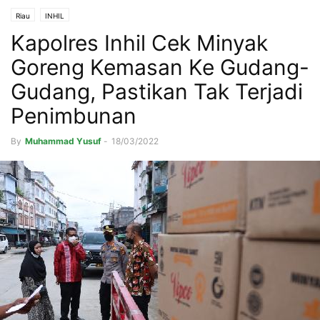
Riau
INHIL
Kapolres Inhil Cek Minyak
Goreng Kemasan Ke Gudang-
Gudang, Pastikan Tak Terjadi
Penimbunan
By
Muhammad Yusuf
-
18/03/2022