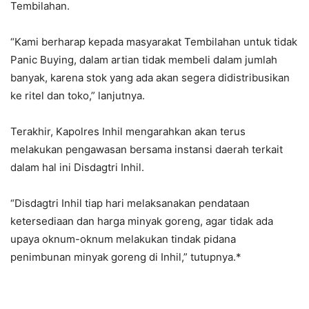
Tembilahan.
“Kami berharap kepada masyarakat Tembilahan untuk tidak
Panic Buying, dalam artian tidak membeli dalam jumlah
banyak, karena stok yang ada akan segera didistribusikan
ke ritel dan toko,” lanjutnya.
Terakhir, Kapolres Inhil mengarahkan akan terus
melakukan pengawasan bersama instansi daerah terkait
dalam hal ini Disdagtri Inhil.
“Disdagtri Inhil tiap hari melaksanakan pendataan
ketersediaan dan harga minyak goreng, agar tidak ada
upaya oknum-oknum melakukan tindak pidana
penimbunan minyak goreng di Inhil,” tutupnya.*