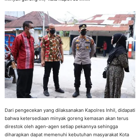
Dari pengecekan yang dilaksanakan Kapolres Inhil, didapati
bahwa ketersediaan minyak goreng kemasan akan terus
direstok oleh agen-agen setiap pekannya sehingga
diharapkan dapat memenuhi kebutuhan masyarakat Kota