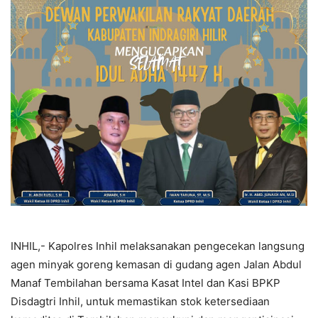
INHIL,- Kapolres Inhil melaksanakan pengecekan langsung
agen minyak goreng kemasan di gudang agen Jalan Abdul
Manaf Tembilahan bersama Kasat Intel dan Kasi BPKP
Disdagtri Inhil, untuk memastikan stok ketersediaan