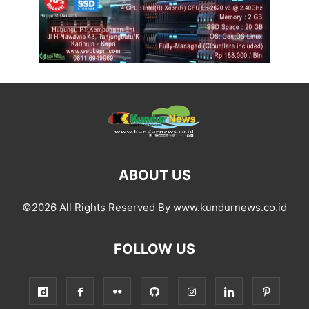
ABOUT US
©2026 All Rights Reserved By www.kundurnews.co.id
FOLLOW US