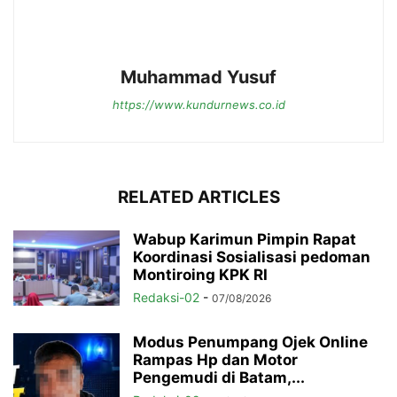
Muhammad Yusuf
https://www.kundurnews.co.id
RELATED ARTICLES
Wabup Karimun Pimpin Rapat
Koordinasi Sosialisasi pedoman
Montiroing KPK RI
Redaksi-02
-
07/08/2026
Modus Penumpang Ojek Online
Rampas Hp dan Motor
Pengemudi di Batam,...