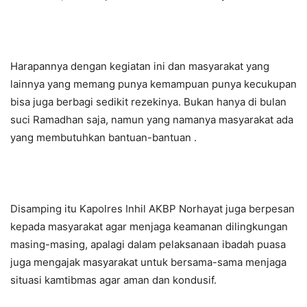
Harapannya dengan kegiatan ini dan masyarakat yang
lainnya yang memang punya kemampuan punya kecukupan
bisa juga berbagi sedikit rezekinya. Bukan hanya di bulan
suci Ramadhan saja, namun yang namanya masyarakat ada
yang membutuhkan bantuan-bantuan .
Disamping itu Kapolres Inhil AKBP Norhayat juga berpesan
kepada masyarakat agar menjaga keamanan dilingkungan
masing-masing, apalagi dalam pelaksanaan ibadah puasa
juga mengajak masyarakat untuk bersama-sama menjaga
situasi kamtibmas agar aman dan kondusif.