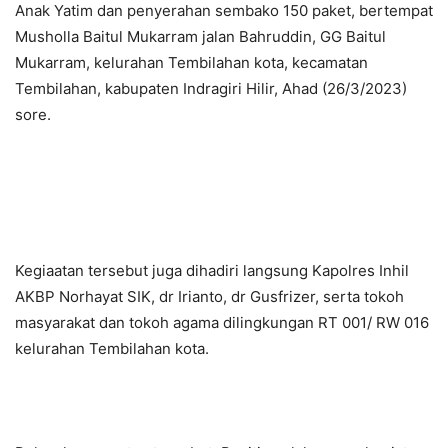
Anak Yatim dan penyerahan sembako 150 paket, bertempat
Musholla Baitul Mukarram jalan Bahruddin, GG Baitul
Mukarram, kelurahan Tembilahan kota, kecamatan
Tembilahan, kabupaten Indragiri Hilir, Ahad (26/3/2023)
sore.
Kegiaatan tersebut juga dihadiri langsung Kapolres Inhil
AKBP Norhayat SIK, dr Irianto, dr Gusfrizer, serta tokoh
masyarakat dan tokoh agama dilingkungan RT 001/ RW 016
kelurahan Tembilahan kota.