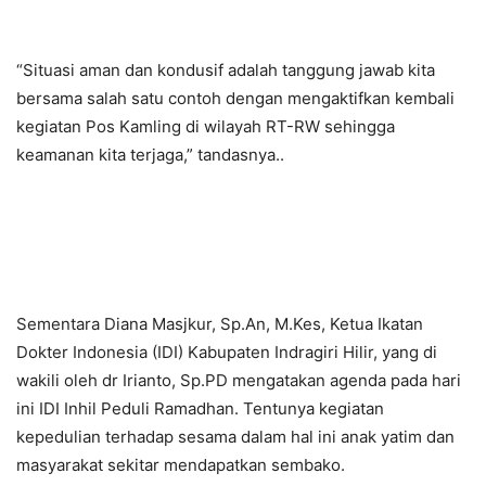
“Situasi aman dan kondusif adalah tanggung jawab kita
bersama salah satu contoh dengan mengaktifkan kembali
kegiatan Pos Kamling di wilayah RT-RW sehingga
keamanan kita terjaga,” tandasnya..
Sementara Diana Masjkur, Sp.An, M.Kes, Ketua Ikatan
Dokter Indonesia (IDI) Kabupaten Indragiri Hilir, yang di
wakili oleh dr Irianto, Sp.PD mengatakan agenda pada hari
ini IDI Inhil Peduli Ramadhan. Tentunya kegiatan
kepedulian terhadap sesama dalam hal ini anak yatim dan
masyarakat sekitar mendapatkan sembako.