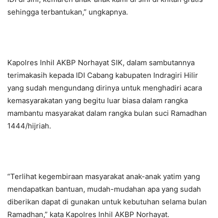
sehingga terbantukan,” ungkapnya.
Kapolres Inhil AKBP Norhayat SIK, dalam sambutannya
terimakasih kepada IDI Cabang kabupaten Indragiri Hilir
yang sudah mengundang dirinya untuk menghadiri acara
kemasyarakatan yang begitu luar biasa dalam rangka
mambantu masyarakat dalam rangka bulan suci Ramadhan
1444/hijriah.
“Terlihat kegembiraan masyarakat anak-anak yatim yang
mendapatkan bantuan, mudah-mudahan apa yang sudah
diberikan dapat di gunakan untuk kebutuhan selama bulan
Ramadhan,” kata Kapolres Inhil AKBP Norhayat.