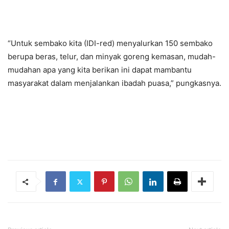
“Untuk sembako kita (IDI-red) menyalurkan 150 sembako
berupa beras, telur, dan minyak goreng kemasan, mudah-
mudahan apa yang kita berikan ini dapat mambantu
masyarakat dalam menjalankan ibadah puasa,” pungkasnya.