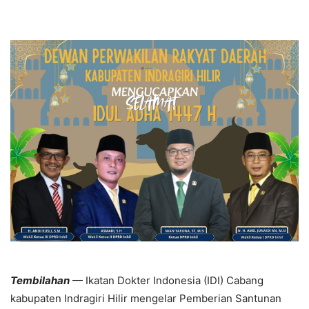
Tembilahan
— Ikatan Dokter Indonesia (IDI) Cabang
kabupaten Indragiri Hilir mengelar Pemberian Santunan