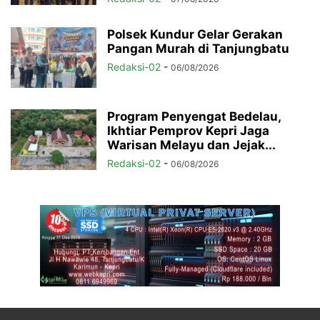
Polsek Kundur Gelar Gerakan
Pangan Murah di Tanjungbatu
Redaksi-02
-
06/08/2026
Program Penyengat Bedelau,
Ikhtiar Pemprov Kepri Jaga
Warisan Melayu dan Jejak...
Redaksi-02
-
06/08/2026