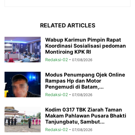
RELATED ARTICLES
Wabup Karimun Pimpin Rapat
Koordinasi Sosialisasi pedoman
Montiroing KPK RI
Redaksi-02
-
07/08/2026
Modus Penumpang Ojek Online
Rampas Hp dan Motor
Pengemudi di Batam,...
Redaksi-02
-
07/08/2026
Kodim 0317 TBK Ziarah Taman
Makam Pahlawan Pusara Bhakti
Tanjungbatu, Sambut...
Redaksi-02
-
07/08/2026