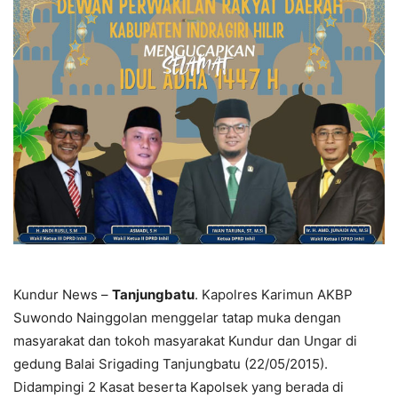
Kundur News –
Tanjungbatu
. Kapolres Karimun AKBP
Suwondo Nainggolan menggelar tatap muka dengan
masyarakat dan tokoh masyarakat Kundur dan Ungar di
gedung Balai Srigading Tanjungbatu (22/05/2015).
Didampingi 2 Kasat beserta Kapolsek yang berada di