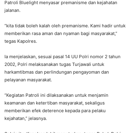
Patroli Bluelight menyasar premanisme dan kejahatan
jalanan.
“kita tidak boleh kalah oleh premanisme. Kami hadir untuk
memberikan rasa aman dan nyaman bagi masyarakat,”
tegas Kapolres.
Ia menjelaskan, sesuai pasal 14 UU Polri nomor 2 tahun
2002, Polri melaksanakan tugas Turjawali untuk
harkamtibmas dan perlindungan pengayoman dan
pelayanan masyarakat.
“Kegiatan Patroli ini dilaksanakan untuk menjamin
keamanan dan ketertiban masyarakat, sekaligus
memberikan efek deterence kepada para pelaku
kejahatan,” jelasnya.