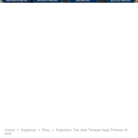
Home
Regional
Riau
Kapolres: Tak Ada Tempat bagi Preman di
Inhil