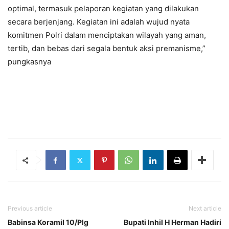
optimal, termasuk pelaporan kegiatan yang dilakukan
secara berjenjang. Kegiatan ini adalah wujud nyata
komitmen Polri dalam menciptakan wilayah yang aman,
tertib, dan bebas dari segala bentuk aksi premanisme,”
pungkasnya
Previous article
Next article
Babinsa Koramil 10/Plg
Bupati Inhil H Herman Hadiri