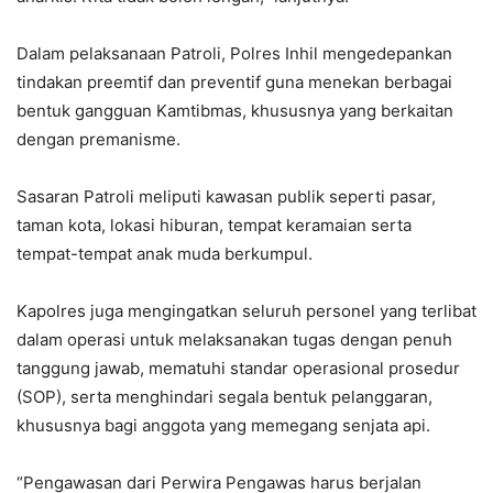
Dalam pelaksanaan Patroli, Polres Inhil mengedepankan
tindakan preemtif dan preventif guna menekan berbagai
bentuk gangguan Kamtibmas, khususnya yang berkaitan
dengan premanisme.
Sasaran Patroli meliputi kawasan publik seperti pasar,
taman kota, lokasi hiburan, tempat keramaian serta
tempat-tempat anak muda berkumpul.
Kapolres juga mengingatkan seluruh personel yang terlibat
dalam operasi untuk melaksanakan tugas dengan penuh
tanggung jawab, mematuhi standar operasional prosedur
(SOP), serta menghindari segala bentuk pelanggaran,
khususnya bagi anggota yang memegang senjata api.
“Pengawasan dari Perwira Pengawas harus berjalan