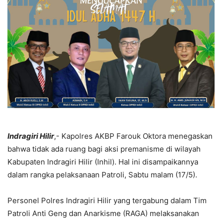
Indragiri Hilir
,- Kapolres AKBP Farouk Oktora menegaskan
bahwa tidak ada ruang bagi aksi premanisme di wilayah
Kabupaten Indragiri Hilir (Inhil). Hal ini disampaikannya
dalam rangka pelaksanaan Patroli, Sabtu malam (17/5).
Personel Polres Indragiri Hilir yang tergabung dalam Tim
Patroli Anti Geng dan Anarkisme (RAGA) melaksanakan