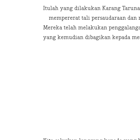
Itulah yang dilakukan Karang Tarun
mempererat tali persaudaraan dan m
Mereka telah melakukan penggalang
yang kemudian dibagikan kepada m