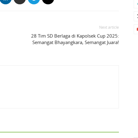
Next article
28 Tim SD Berlaga di Kapolsek Cup 2025:
Semangat Bhayangkara, Semangat Juara!