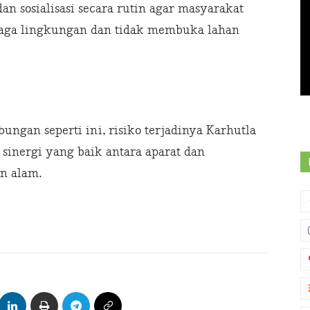
an sosialisasi secara rutin agar masyarakat
aga lingkungan dan tidak membuka lahan
ungan seperti ini, risiko terjadinya Karhutla
a sinergi yang baik antara aparat dan
n alam.