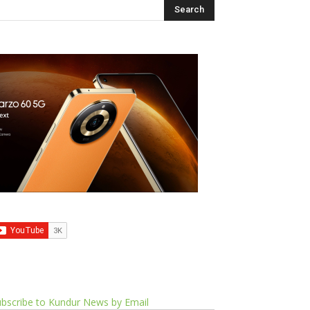
bscribe to Kundur News by Email