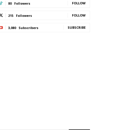
FOLLOW
80
Followers
FOLLOW
215
Followers
SUBSCRIBE
3,080
Subscribers