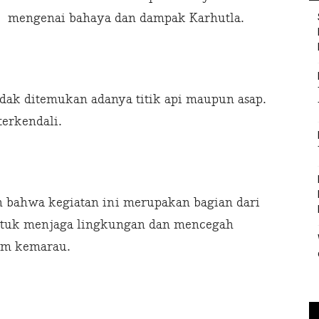
mengenai bahaya dan dampak Karhutla.
tidak ditemukan adanya titik api maupun asap.
erkendali.
 bahwa kegiatan ini merupakan bagian dari
ntuk menjaga lingkungan dan mencegah
sim kemarau.