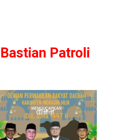
Bastian Patroli