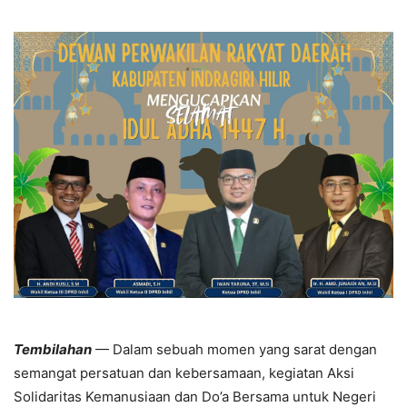
Tembilahan
— Dalam sebuah momen yang sarat dengan
semangat persatuan dan kebersamaan, kegiatan Aksi
Solidaritas Kemanusiaan dan Do’a Bersama untuk Negeri