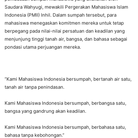
Saudara Wahyugi, mewakili Pergerakan Mahasiswa Islam
Indonesia (PMII) Inhil. Dalam sumpah tersebut, para
mahasiswa menegaskan komitmen mereka untuk tetap
berpegang pada nilai-nilai persatuan dan keadilan yang
menjunjung tinggi tanah air, bangsa, dan bahasa sebagai
pondasi utama perjuangan mereka.
“Kami Mahasiswa Indonesia bersumpah, bertanah air satu,
tanah air tanpa penindasan.
Kami Mahasiswa Indonesia bersumpah, berbangsa satu,
bangsa yang gandrung akan keadilan.
Kami Mahasiswa Indonesia bersumpah, berbahasa satu,
bahasa tanpa kebohongan.”