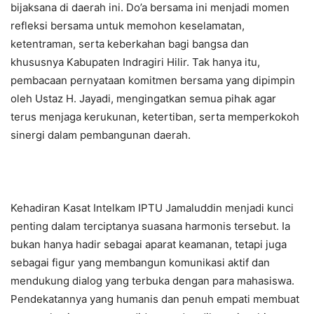
bijaksana di daerah ini. Do’a bersama ini menjadi momen
refleksi bersama untuk memohon keselamatan,
ketentraman, serta keberkahan bagi bangsa dan
khususnya Kabupaten Indragiri Hilir. Tak hanya itu,
pembacaan pernyataan komitmen bersama yang dipimpin
oleh Ustaz H. Jayadi, mengingatkan semua pihak agar
terus menjaga kerukunan, ketertiban, serta memperkokoh
sinergi dalam pembangunan daerah.
Kehadiran Kasat Intelkam IPTU Jamaluddin menjadi kunci
penting dalam terciptanya suasana harmonis tersebut. Ia
bukan hanya hadir sebagai aparat keamanan, tetapi juga
sebagai figur yang membangun komunikasi aktif dan
mendukung dialog yang terbuka dengan para mahasiswa.
Pendekatannya yang humanis dan penuh empati membuat