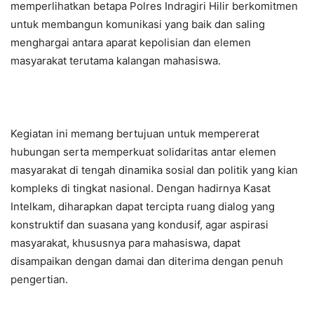
memperlihatkan betapa Polres Indragiri Hilir berkomitmen
untuk membangun komunikasi yang baik dan saling
menghargai antara aparat kepolisian dan elemen
masyarakat terutama kalangan mahasiswa.
Kegiatan ini memang bertujuan untuk mempererat
hubungan serta memperkuat solidaritas antar elemen
masyarakat di tengah dinamika sosial dan politik yang kian
kompleks di tingkat nasional. Dengan hadirnya Kasat
Intelkam, diharapkan dapat tercipta ruang dialog yang
konstruktif dan suasana yang kondusif, agar aspirasi
masyarakat, khususnya para mahasiswa, dapat
disampaikan dengan damai dan diterima dengan penuh
pengertian.