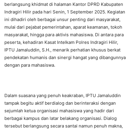
berlangsung khidmat di halaman Kantor DPRD Kabupaten
Indragiri Hilir pada hari Senin, 1 September 2025. Kegiatan
ini dihadiri oleh berbagai unsur penting dari masyarakat,
mulai dari pejabat pemerintahan, aparat keamanan, tokoh
masyarakat, hingga para aktivis mahasiswa. Di antara para
peserta, kehadiran Kasat Intelkam Polres Indragiri Hilir,
IPTU Jamaluddin, S.H., menarik perhatian khusus berkat
pendekatan humanis dan sinergi hangat yang dibangunnya
dengan para mahasiswa.
Dalam suasana yang penuh keakraban, IPTU Jamaluddin
tampak begitu aktif berdialog dan berinteraksi dengan
sejumlah ketua organisasi mahasiswa yang hadir dari
berbagai kampus dan latar belakang organisasi. Dialog
tersebut berlangsung secara santai namun penuh makna,