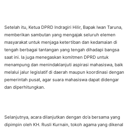
Setelah itu, Ketua DPRD Indragiri Hilir, Bapak Iwan Taruna,
memberikan sambutan yang mengajak seluruh elemen
masyarakat untuk menjaga ketertiban dan kedamaian di
tengah berbagai tantangan yang tengah dihadapi bangsa
saat ini. Ia juga menegaskan komitmen DPRD untuk
menampung dan menindaklanjuti aspirasi mahasiswa, baik
melalui jalur legislatif di daerah maupun koordinasi dengan
pemerintah pusat, agar suara mahasiswa dapat didengar
dan diperhitungkan.
Selanjutnya, acara dilanjutkan dengan do’a bersama yang
dipimpin oleh KH. Rusli Kurnain, tokoh agama yang dikenal