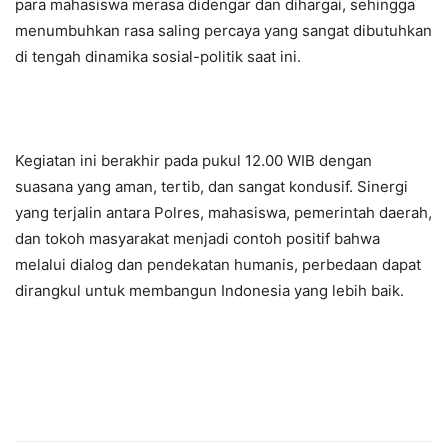
para mahasiswa merasa didengar dan dihargai, sehingga
menumbuhkan rasa saling percaya yang sangat dibutuhkan
di tengah dinamika sosial-politik saat ini.
Kegiatan ini berakhir pada pukul 12.00 WIB dengan
suasana yang aman, tertib, dan sangat kondusif. Sinergi
yang terjalin antara Polres, mahasiswa, pemerintah daerah,
dan tokoh masyarakat menjadi contoh positif bahwa
melalui dialog dan pendekatan humanis, perbedaan dapat
dirangkul untuk membangun Indonesia yang lebih baik.