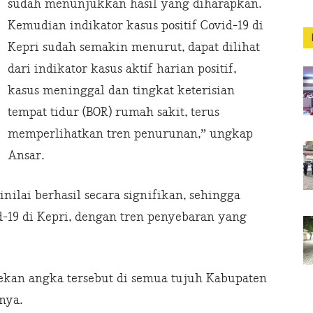
sudah menunjukkan hasil yang diharapkan.
Kemudian indikator kasus positif Covid-19 di
Kepri sudah semakin menurut, dapat dilihat
dari indikator kasus aktif harian positif,
kasus meninggal dan tingkat keterisian
tempat tidur (BOR) rumah sakit, terus
memperlihatkan tren penurunan,” ungkap
Ansar.
nilai berhasil secara signifikan, sehingga
19 di Kepri, dengan tren penyebaran yang
ekan angka tersebut di semua tujuh Kabupaten
rnya.