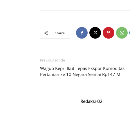
Share
Previous article
Wagub Kepri Ikut Lepas Ekspor Komoditas
Pertanian ke 10 Negara Senilai Rp147 M
Redaksi-02