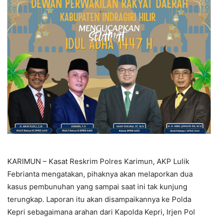
KARIMUN – Kasat Reskrim Polres Karimun, AKP Lulik
Febrianta mengatakan, pihaknya akan melaporkan dua
kasus pembunuhan yang sampai saat ini tak kunjung
terungkap. Laporan itu akan disampaikannya ke Polda
Kepri sebagaimana arahan dari Kapolda Kepri, Irjen Pol