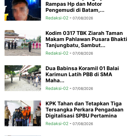
Rampas Hp dan Motor
Pengemudi di Batam,...
Redaksi-02
-
07/08/2026
Kodim 0317 TBK Ziarah Taman
Makam Pahlawan Pusara Bhakti
Tanjungbatu, Sambut...
Redaksi-02
-
07/08/2026
Dua Babinsa Koramil 01 Balai
Karimun Latih PBB di SMA
Maha...
Redaksi-02
-
07/08/2026
KPK Tahan dan Tetapkan Tiga
Tersangka Perkara Pengadaan
Digitalisasi SPBU Pertamina
Redaksi-02
-
07/08/2026