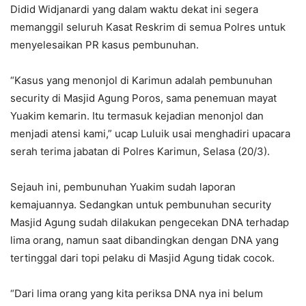
Didid Widjanardi yang dalam waktu dekat ini segera
memanggil seluruh Kasat Reskrim di semua Polres untuk
menyelesaikan PR kasus pembunuhan.
“Kasus yang menonjol di Karimun adalah pembunuhan
security di Masjid Agung Poros, sama penemuan mayat
Yuakim kemarin. Itu termasuk kejadian menonjol dan
menjadi atensi kami,” ucap Luluik usai menghadiri upacara
serah terima jabatan di Polres Karimun, Selasa (20/3).
Sejauh ini, pembunuhan Yuakim sudah laporan
kemajuannya. Sedangkan untuk pembunuhan security
Masjid Agung sudah dilakukan pengecekan DNA terhadap
lima orang, namun saat dibandingkan dengan DNA yang
tertinggal dari topi pelaku di Masjid Agung tidak cocok.
“Dari lima orang yang kita periksa DNA nya ini belum