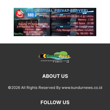
ABOUT US
©2026 All Rights Reserved By www.kundurnews.co.id
FOLLOW US