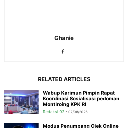
Ghanie
RELATED ARTICLES
Wabup Karimun Pimpin Rapat
Koordinasi Sosialisasi pedoman
Montiroing KPK RI
Redaksi-02
-
07/08/2026
Modus Penumpang Ojek Online