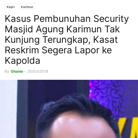
Kepri
Karimun
Kasus Pembunuhan Security
Masjid Agung Karimun Tak
Kunjung Terungkap, Kasat
Reskrim Segera Lapor ke
Kapolda
By
Ghanie
-
20/03/2018