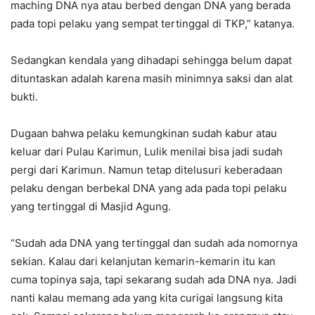
maching DNA nya atau berbed dengan DNA yang berada
pada topi pelaku yang sempat tertinggal di TKP,” katanya.
Sedangkan kendala yang dihadapi sehingga belum dapat
dituntaskan adalah karena masih minimnya saksi dan alat
bukti.
Dugaan bahwa pelaku kemungkinan sudah kabur atau
keluar dari Pulau Karimun, Lulik menilai bisa jadi sudah
pergi dari Karimun. Namun tetap ditelusuri keberadaan
pelaku dengan berbekal DNA yang ada pada topi pelaku
yang tertinggal di Masjid Agung.
“Sudah ada DNA yang tertinggal dan sudah ada nomornya
sekian. Kalau dari kelanjutan kemarin-kemarin itu kan
cuma topinya saja, tapi sekarang sudah ada DNA nya. Jadi
nanti kalau memang ada yang kita curigai langsung kita