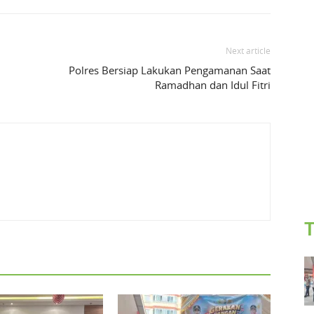
Next article
Polres Bersiap Lakukan Pengamanan Saat
Ramadhan dan Idul Fitri
T