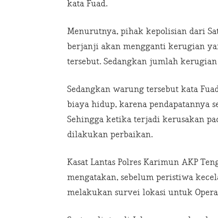
kata Fuad.
Menurutnya, pihak kepolisian dari S
berjanji akan mengganti kerugian ya
tersebut. Sedangkan jumlah kerugian 
Sedangkan warung tersebut kata Fu
biaya hidup, karena pendapatannya se
Sehingga ketika terjadi kerusakan p
dilakukan perbaikan.
Kasat Lantas Polres Karimun AKP Te
mengatakan, sebelum peristiwa kecel
melakukan survei lokasi untuk Operasi