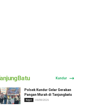
anjungBatu
Kundur
Polsek Kundur Gelar Gerakan
Pangan Murah di Tanjungbatu
06/08/2026
Kepri