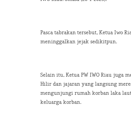
Pasca tabrakan tersebut, Ketua Iwo R
meninggalkan jejak sedikitpun.
Selain itu, Ketua PW IWO Riau juga m
Hilir dan jajaran yang langsung meres
mengunjungi rumah korban laka lau
keluarga korban.