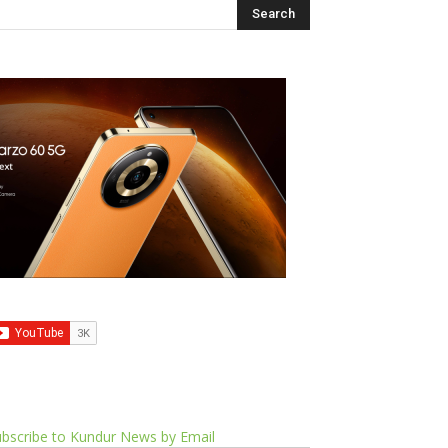
bscribe to Kundur News by Email