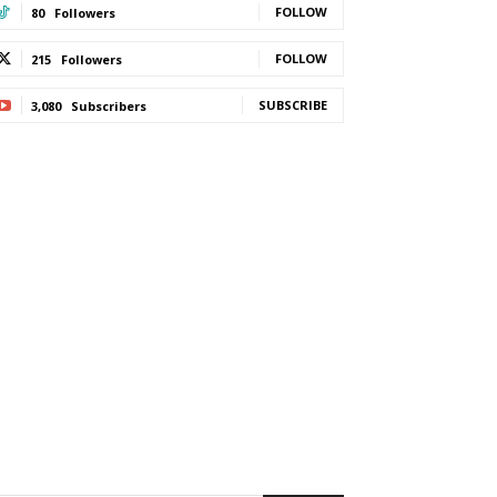
FOLLOW
80
Followers
FOLLOW
215
Followers
SUBSCRIBE
3,080
Subscribers