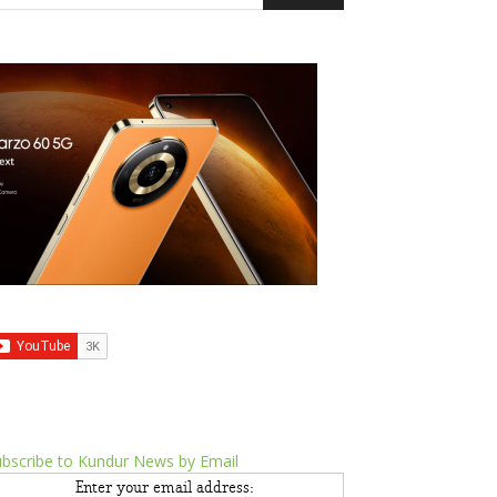
bscribe to Kundur News by Email
Enter your email address: