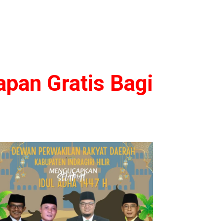
apan Gratis Bagi