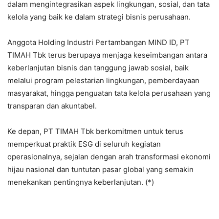
dalam mengintegrasikan aspek lingkungan, sosial, dan tata
kelola yang baik ke dalam strategi bisnis perusahaan.
Anggota Holding Industri Pertambangan MIND ID, PT
TIMAH Tbk terus berupaya menjaga keseimbangan antara
keberlanjutan bisnis dan tanggung jawab sosial, baik
melalui program pelestarian lingkungan, pemberdayaan
masyarakat, hingga penguatan tata kelola perusahaan yang
transparan dan akuntabel.
Ke depan, PT TIMAH Tbk berkomitmen untuk terus
memperkuat praktik ESG di seluruh kegiatan
operasionalnya, sejalan dengan arah transformasi ekonomi
hijau nasional dan tuntutan pasar global yang semakin
menekankan pentingnya keberlanjutan. (*)