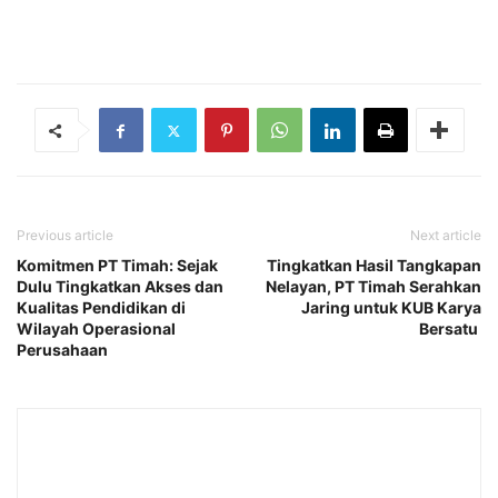
Previous article
Next article
Komitmen PT Timah: Sejak
Tingkatkan Hasil Tangkapan
Dulu Tingkatkan Akses dan
Nelayan, PT Timah Serahkan
Kualitas Pendidikan di
Jaring untuk KUB Karya
Wilayah Operasional
Bersatu
Perusahaan