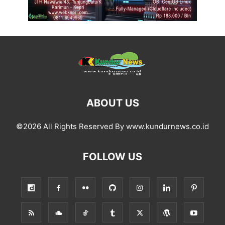
ABOUT US
©2026 All Rights Reserved By www.kundurnews.co.id
FOLLOW US