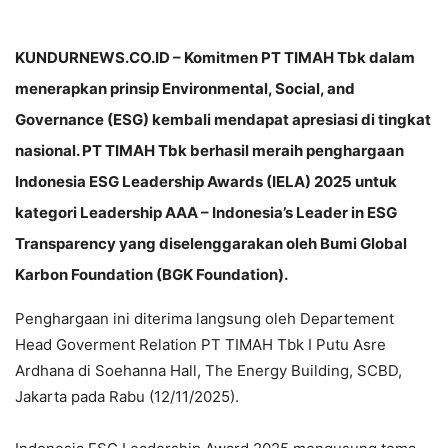
KUNDURNEWS.CO.ID – Komitmen PT TIMAH Tbk dalam
menerapkan prinsip Environmental, Social, and
Governance (ESG) kembali mendapat apresiasi di tingkat
nasional. PT TIMAH Tbk berhasil meraih penghargaan
Indonesia ESG Leadership Awards (IELA) 2025 untuk
kategori Leadership AAA – Indonesia’s Leader in ESG
Transparency yang diselenggarakan oleh Bumi Global
Karbon Foundation (BGK Foundation).
Penghargaan ini diterima langsung oleh Departement
Head Goverment Relation PT TIMAH Tbk I Putu Asre
Ardhana di Soehanna Hall, The Energy Building, SCBD,
Jakarta pada Rabu (12/11/2025).