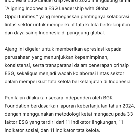
Indonesia ESG Leadership Award 2025 mengusung tema
“Aligning Indonesia ESG Leadership with Global
Opportunities,” yang menegaskan pentingnya kolaborasi
lintas sektor untuk memperkuat tata kelola berkelanjutan
dan daya saing Indonesia di panggung global.
Ajang ini digelar untuk memberikan apresiasi kepada
perusahaan yang menunjukkan kepemimpinan,
konsistensi, serta transparansi dalam penerapan prinsip
ESG, sekaligus menjadi wadah kolaborasi lintas sektor
dalam memperkuat tata kelola berkelanjutan di Indonesia.
Penilaian dilakukan secara independen oleh BGK
Foundation berdasarkan laporan keberlanjutan tahun 2024,
dengan menggunakan metodologi ketat mengacu pada 33
faktor ESG yang terdiri dari 11 indikator lingkungan, 11
indikator sosial, dan 11 indikator tata kelola.