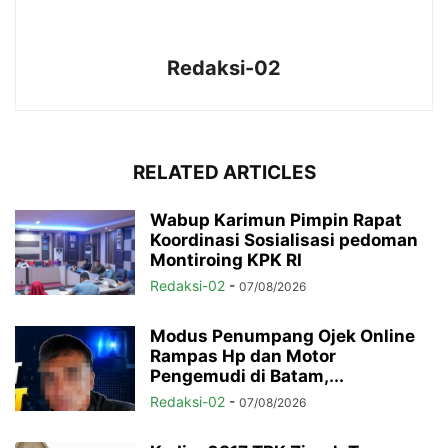
Redaksi-02
RELATED ARTICLES
Wabup Karimun Pimpin Rapat
Koordinasi Sosialisasi pedoman
Montiroing KPK RI
Redaksi-02
-
07/08/2026
Modus Penumpang Ojek Online
Rampas Hp dan Motor
Pengemudi di Batam,...
Redaksi-02
-
07/08/2026