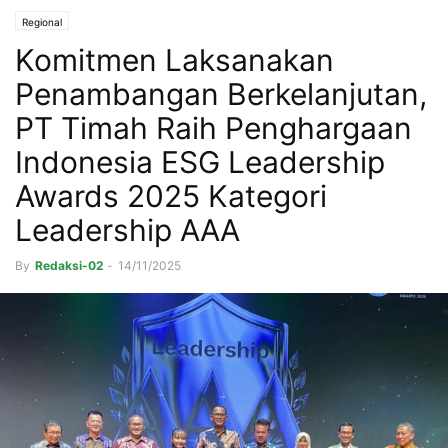
Regional
Komitmen Laksanakan
Penambangan Berkelanjutan,
PT Timah Raih Penghargaan
Indonesia ESG Leadership
Awards 2025 Kategori
Leadership AAA
By
Redaksi-02
-
14/11/2025