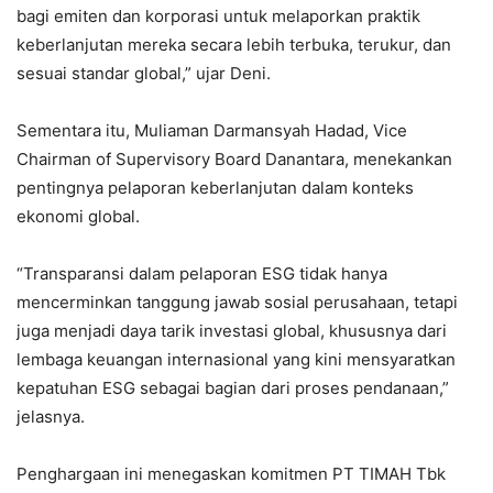
bagi emiten dan korporasi untuk melaporkan praktik
keberlanjutan mereka secara lebih terbuka, terukur, dan
sesuai standar global,” ujar Deni.
Sementara itu, Muliaman Darmansyah Hadad, Vice
Chairman of Supervisory Board Danantara, menekankan
pentingnya pelaporan keberlanjutan dalam konteks
ekonomi global.
“Transparansi dalam pelaporan ESG tidak hanya
mencerminkan tanggung jawab sosial perusahaan, tetapi
juga menjadi daya tarik investasi global, khususnya dari
lembaga keuangan internasional yang kini mensyaratkan
kepatuhan ESG sebagai bagian dari proses pendanaan,”
jelasnya.
Penghargaan ini menegaskan komitmen PT TIMAH Tbk