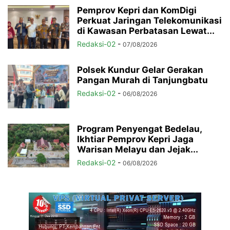
Pemprov Kepri dan KomDigi
Perkuat Jaringan Telekomunikasi
di Kawasan Perbatasan Lewat...
Redaksi-02
-
07/08/2026
Polsek Kundur Gelar Gerakan
Pangan Murah di Tanjungbatu
Redaksi-02
-
06/08/2026
Program Penyengat Bedelau,
Ikhtiar Pemprov Kepri Jaga
Warisan Melayu dan Jejak...
Redaksi-02
-
06/08/2026