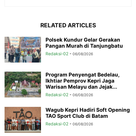
RELATED ARTICLES
Polsek Kundur Gelar Gerakan
Pangan Murah di Tanjungbatu
Redaksi-02
-
06/08/2026
Program Penyengat Bedelau,
Ikhtiar Pemprov Kepri Jaga
Warisan Melayu dan Jejak...
Redaksi-02
-
06/08/2026
Wagub Kepri Hadiri Soft Opening
TAO Sport Club di Batam
Redaksi-02
-
06/08/2026