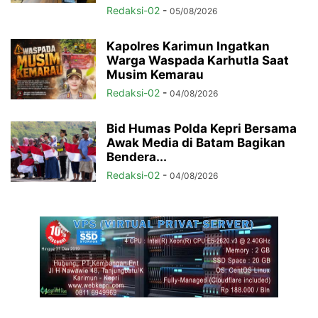
Redaksi-02
-
05/08/2026
Kapolres Karimun Ingatkan
Warga Waspada Karhutla Saat
Musim Kemarau
Redaksi-02
-
04/08/2026
Bid Humas Polda Kepri Bersama
Awak Media di Batam Bagikan
Bendera...
Redaksi-02
-
04/08/2026