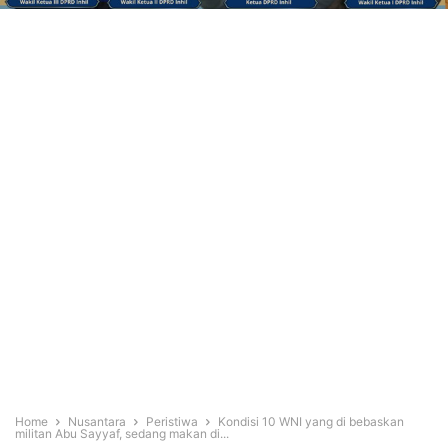
Home
Nusantara
Peristiwa
Kondisi 10 WNI yang di bebaskan
militan Abu Sayyaf, sedang makan di...