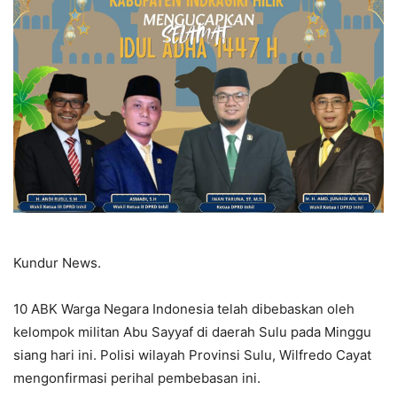
Kundur News.
10 ABK Warga Negara Indonesia telah dibebaskan oleh
kelompok militan Abu Sayyaf di daerah Sulu pada Minggu
siang hari ini. Polisi wilayah Provinsi Sulu, Wilfredo Cayat
mengonfirmasi perihal pembebasan ini.