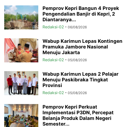
Pemprov Kepri Bangun 4 Proyek
Pengendalian Banjir di Kepri, 2
Diantaranya...
Redaksi-02
-
06/08/2026
Wabup Karimun Lepas Kontingen
Pramuka Jambore Nasional
Menuju Jakarta
Redaksi-02
-
05/08/2026
Wabup Karimun Lepas 2 Pelajar
Menuju Paskibraka Tingkat
Provinsi
Redaksi-02
-
05/08/2026
Pemprov Kepri Perkuat
Implementasi P3DN, Percepat
Belanja Produk Dalam Negeri
Semester...