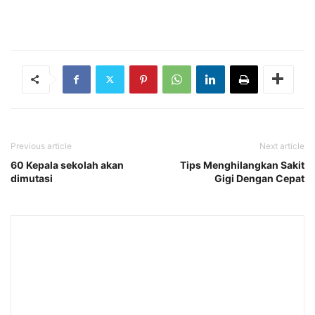
Previous article
Next article
60 Kepala sekolah akan
Tips Menghilangkan Sakit
dimutasi
Gigi Dengan Cepat