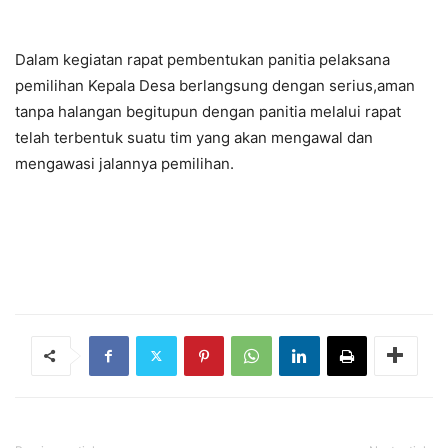
Dalam kegiatan rapat pembentukan panitia pelaksana
pemilihan Kepala Desa berlangsung dengan serius,aman
tanpa halangan begitupun dengan panitia melalui rapat
telah terbentuk suatu tim yang akan mengawal dan
mengawasi jalannya pemilihan.