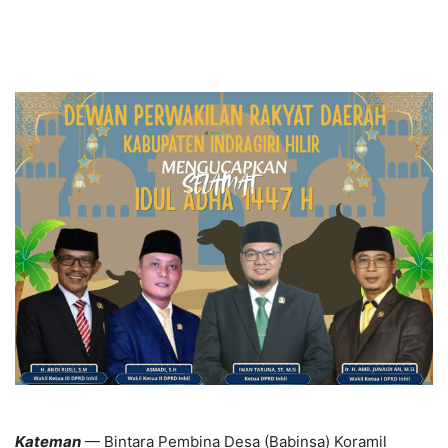
Kateman
— Bintara Pembina Desa (Babinsa) Koramil