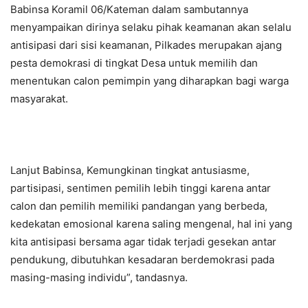
Babinsa Koramil 06/Kateman dalam sambutannya
menyampaikan dirinya selaku pihak keamanan akan selalu
antisipasi dari sisi keamanan, Pilkades merupakan ajang
pesta demokrasi di tingkat Desa untuk memilih dan
menentukan calon pemimpin yang diharapkan bagi warga
masyarakat.
Lanjut Babinsa, Kemungkinan tingkat antusiasme,
partisipasi, sentimen pemilih lebih tinggi karena antar
calon dan pemilih memiliki pandangan yang berbeda,
kedekatan emosional karena saling mengenal, hal ini yang
kita antisipasi bersama agar tidak terjadi gesekan antar
pendukung, dibutuhkan kesadaran berdemokrasi pada
masing-masing individu”, tandasnya.