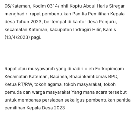
06/Kateman, Kodim 0314/Inhil Koptu Abdul Haris Siregar
menghadiri rapat pembentukan Panitia Pemilihan Kepala
desa Tahun 2023, bertempat di kantor desa Penjuru,
kecamatan Kateman, kabupaten Indragiri Hilir, Kamis
(13/4/2023) pagi.
Rapat atau musyawarah yang dihadiri oleh Forkopimcam
Kecamatan Kateman, Babinsa, Bhabinkamtibmas BPD,
Ketua RT/RW, tokoh agama, tokoh masyarakat, tokoh
pemuda dan warga masyarakat Yang mana acara tersebut
untuk membahas persiapan sekaligus pembentukan panitia
pemilihan Kepala Desa 2023