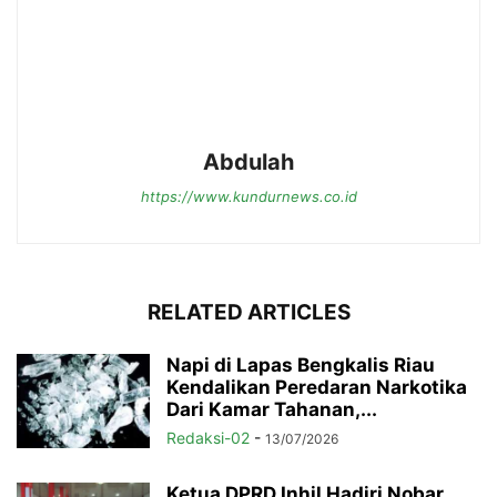
Abdulah
https://www.kundurnews.co.id
RELATED ARTICLES
Napi di Lapas Bengkalis Riau
Kendalikan Peredaran Narkotika
Dari Kamar Tahanan,...
Redaksi-02
-
13/07/2026
Ketua DPRD Inhil Hadiri Nobar