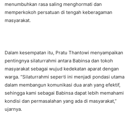
menumbuhkan rasa saling menghormati dan
memperkokoh persatuan di tengah keberagaman
masyarakat.
Dalam kesempatan itu, Pratu Thantowi menyampaikan
pentingnya silaturrahmi antara Babinsa dan tokoh
masyarakat sebagai wujud kedekatan aparat dengan
warga. “Silaturrahmi seperti ini menjadi pondasi utama
dalam membangun komunikasi dua arah yang efektif,
sehingga kami sebagai Babinsa dapat lebih memahami
kondisi dan permasalahan yang ada di masyarakat,”
ujarnya.