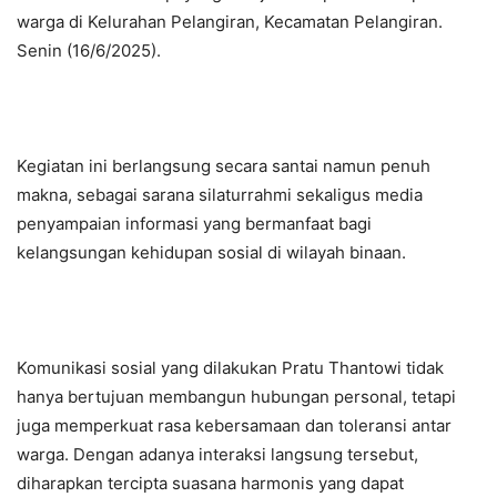
warga di Kelurahan Pelangiran, Kecamatan Pelangiran.
Senin (16/6/2025).
Kegiatan ini berlangsung secara santai namun penuh
makna, sebagai sarana silaturrahmi sekaligus media
penyampaian informasi yang bermanfaat bagi
kelangsungan kehidupan sosial di wilayah binaan.
Komunikasi sosial yang dilakukan Pratu Thantowi tidak
hanya bertujuan membangun hubungan personal, tetapi
juga memperkuat rasa kebersamaan dan toleransi antar
warga. Dengan adanya interaksi langsung tersebut,
diharapkan tercipta suasana harmonis yang dapat