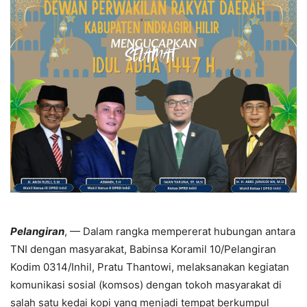
Pelangiran
, — Dalam rangka mempererat hubungan antara
TNI dengan masyarakat, Babinsa Koramil 10/Pelangiran
Kodim 0314/Inhil, Pratu Thantowi, melaksanakan kegiatan
komunikasi sosial (komsos) dengan tokoh masyarakat di
salah satu kedai kopi yang menjadi tempat berkumpul