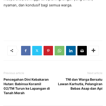
nyaman, dan kondusif bagi semua warga.
Previous article
Next article
Pencegahan Dini Kebakaran
TNI dan Warga Bersatu
Hutan: Babinsa Koramil
Lawan Karhutla, Pelangiran
02/TM Turun ke Lapangan di
Bebas Asap dan Api
Tanah Merah