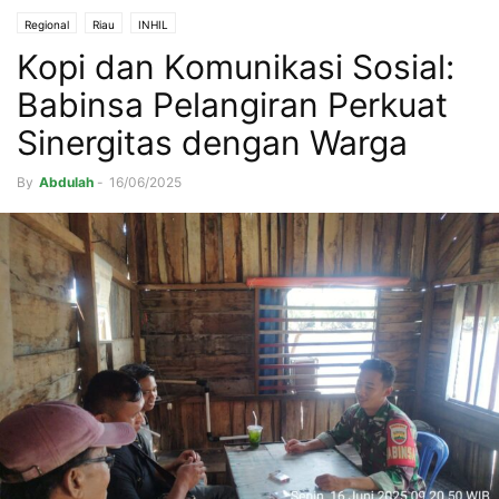
Regional
Riau
INHIL
Kopi dan Komunikasi Sosial:
Babinsa Pelangiran Perkuat
Sinergitas dengan Warga
By
Abdulah
-
16/06/2025