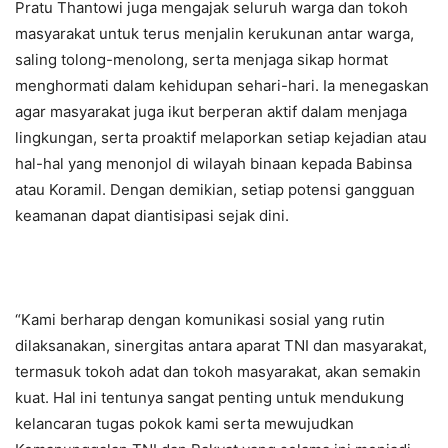
Pratu Thantowi juga mengajak seluruh warga dan tokoh
masyarakat untuk terus menjalin kerukunan antar warga,
saling tolong-menolong, serta menjaga sikap hormat
menghormati dalam kehidupan sehari-hari. Ia menegaskan
agar masyarakat juga ikut berperan aktif dalam menjaga
lingkungan, serta proaktif melaporkan setiap kejadian atau
hal-hal yang menonjol di wilayah binaan kepada Babinsa
atau Koramil. Dengan demikian, setiap potensi gangguan
keamanan dapat diantisipasi sejak dini.
“Kami berharap dengan komunikasi sosial yang rutin
dilaksanakan, sinergitas antara aparat TNI dan masyarakat,
termasuk tokoh adat dan tokoh masyarakat, akan semakin
kuat. Hal ini tentunya sangat penting untuk mendukung
kelancaran tugas pokok kami serta mewujudkan