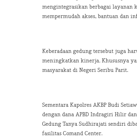
mengintegrasikan berbagai layanan k
mempermudah akses, bantuan dan infor
Keberadaan gedung tersebut juga har
meningkatkan kinerja. Khususnya ya
masyarakat di Negeri Seribu Parit.
Sementara Kapolres AKBP Budi Seti
dengan dana APBD Indragiri Hilir dan 
Gedung Tanya Sudhirajati sendiri di
fasilitas Comand Center.