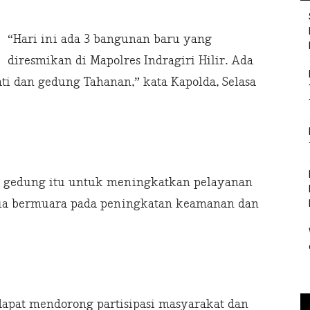
“Hari ini ada 3 bangunan baru yang
diresmikan di Mapolres Indragiri Hilir. Ada
i dan gedung Tahanan,” kata Kapolda, Selasa
 gedung itu untuk meningkatkan pelayanan
emua bermuara pada peningkatan keamanan dan
apat mendorong partisipasi masyarakat dan