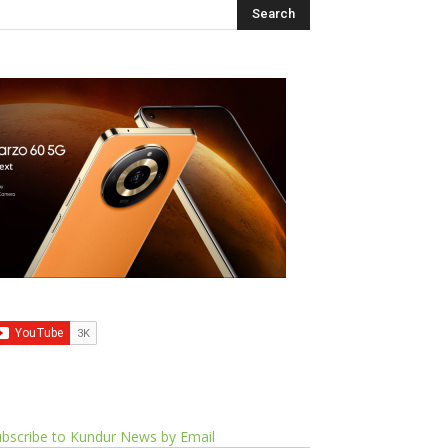
bscribe to Kundur News by Email