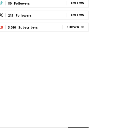
FOLLOW
80
Followers
FOLLOW
215
Followers
SUBSCRIBE
3,080
Subscribers