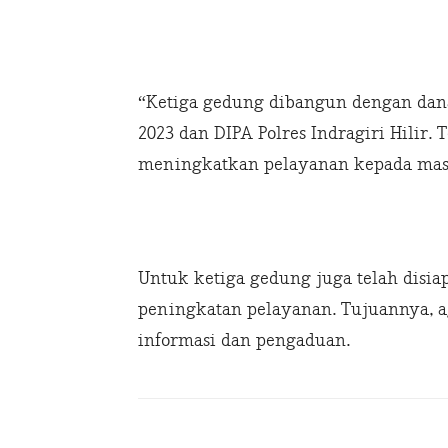
“Ketiga gedung dibangun dengan dana
2023 dan DIPA Polres Indragiri Hilir
meningkatkan pelayanan kepada masya
Untuk ketiga gedung juga telah disia
peningkatan pelayanan. Tujuannya,
informasi dan pengaduan.