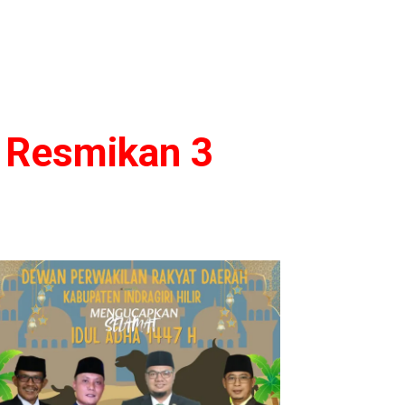
u Resmikan 3