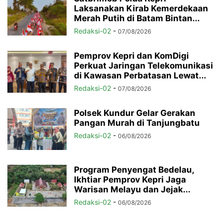
Laksanakan Kirab Kemerdekaan
Merah Putih di Batam Bintan...
Redaksi-02
-
07/08/2026
Pemprov Kepri dan KomDigi
Perkuat Jaringan Telekomunikasi
di Kawasan Perbatasan Lewat...
Redaksi-02
-
07/08/2026
Polsek Kundur Gelar Gerakan
Pangan Murah di Tanjungbatu
Redaksi-02
-
06/08/2026
Program Penyengat Bedelau,
Ikhtiar Pemprov Kepri Jaga
Warisan Melayu dan Jejak...
Redaksi-02
-
06/08/2026