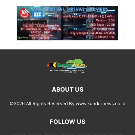
ABOUT US
©2026 All Rights Reserved By www.kundurnews.co.id
FOLLOW US