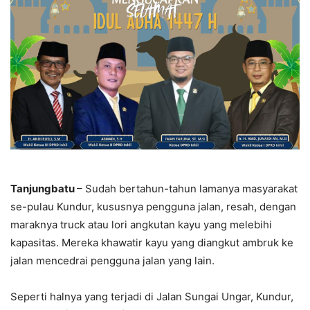
Tanjungbatu
– Sudah bertahun-tahun lamanya masyarakat
se-pulau Kundur, kususnya pengguna jalan, resah, dengan
maraknya truck atau lori angkutan kayu yang melebihi
kapasitas. Mereka khawatir kayu yang diangkut ambruk ke
jalan mencedrai pengguna jalan yang lain.
Seperti halnya yang terjadi di Jalan Sungai Ungar, Kundur,