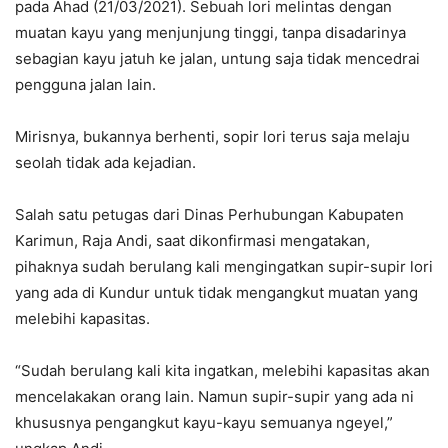
pada Ahad (21/03/2021). Sebuah lori melintas dengan
muatan kayu yang menjunjung tinggi, tanpa disadarinya
sebagian kayu jatuh ke jalan, untung saja tidak mencedrai
pengguna jalan lain.
Mirisnya, bukannya berhenti, sopir lori terus saja melaju
seolah tidak ada kejadian.
Salah satu petugas dari Dinas Perhubungan Kabupaten
Karimun, Raja Andi, saat dikonfirmasi mengatakan,
pihaknya sudah berulang kali mengingatkan supir-supir lori
yang ada di Kundur untuk tidak mengangkut muatan yang
melebihi kapasitas.
“Sudah berulang kali kita ingatkan, melebihi kapasitas akan
mencelakakan orang lain. Namun supir-supir yang ada ni
khususnya pengangkut kayu-kayu semuanya ngeyel,”