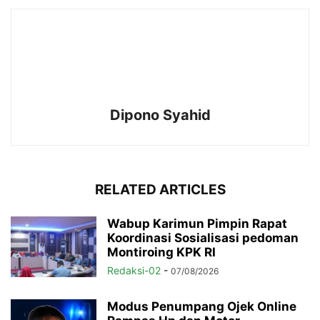
Dipono Syahid
RELATED ARTICLES
Wabup Karimun Pimpin Rapat
Koordinasi Sosialisasi pedoman
Montiroing KPK RI
Redaksi-02
-
07/08/2026
Modus Penumpang Ojek Online