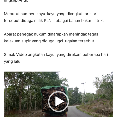
ungkap Andi.
Menurut sumber, kayu-kayu yang diangkut lori-lori
tersebut diduga milik PLN, sebagai bahan bakar listrik.
Aparat penegak hukum diharapkan menindak tegas
kelakuan supir yang diduga ugal-ugalan tersebut.
Simak Video angkutan kayu, yang direkam beberapa hari
yang lalu.
Video
Player