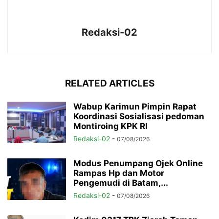
Redaksi-02
RELATED ARTICLES
Wabup Karimun Pimpin Rapat
Koordinasi Sosialisasi pedoman
Montiroing KPK RI
Redaksi-02
-
07/08/2026
Modus Penumpang Ojek Online
Rampas Hp dan Motor
Pengemudi di Batam,...
Redaksi-02
-
07/08/2026