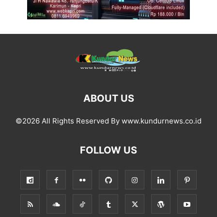
ABOUT US
©2026 All Rights Reserved By www.kundurnews.co.id
FOLLOW US