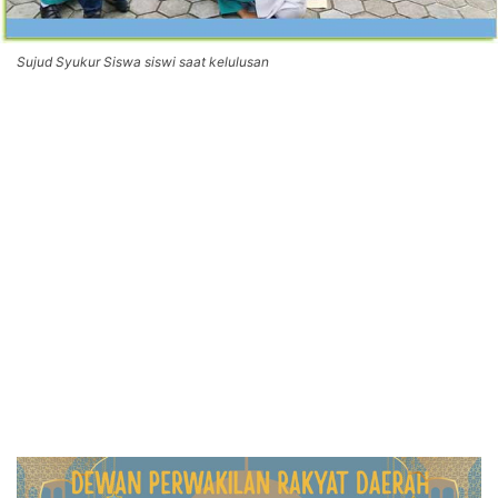
Sujud Syukur Siswa siswi saat kelulusan