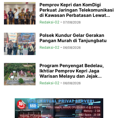
Pemprov Kepri dan KomDigi
Perkuat Jaringan Telekomunikasi
di Kawasan Perbatasan Lewat...
Redaksi-02
-
07/08/2026
Polsek Kundur Gelar Gerakan
Pangan Murah di Tanjungbatu
Redaksi-02
-
06/08/2026
Program Penyengat Bedelau,
Ikhtiar Pemprov Kepri Jaga
Warisan Melayu dan Jejak...
Redaksi-02
-
06/08/2026