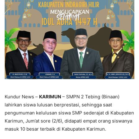
Kundur News –
KARIMUN
– SMPN 2 Tebing (Binaan)
lahirkan siswa lulusan berprestasi, sehingga saat
pengumuman kelulusan siswa SMP sederajat di Kabupaten
Karimun, Jum’at sore (2/6), didapati empat orang siswanya
masuk 10 besar terbaik di Kabupaten Karimun.