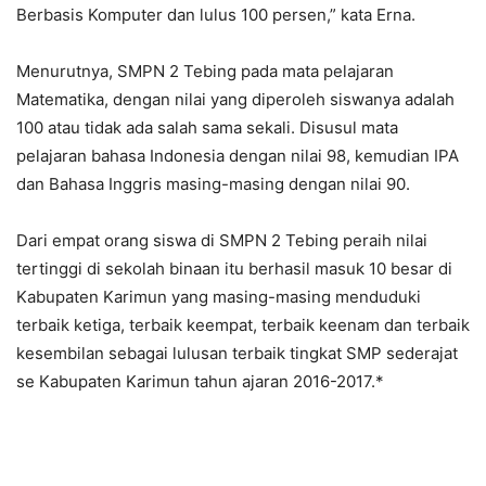
Berbasis Komputer dan lulus 100 persen,” kata Erna.
Menurutnya, SMPN 2 Tebing pada mata pelajaran
Matematika, dengan nilai yang diperoleh siswanya adalah
100 atau tidak ada salah sama sekali. Disusul mata
pelajaran bahasa Indonesia dengan nilai 98, kemudian IPA
dan Bahasa Inggris masing-masing dengan nilai 90.
Dari empat orang siswa di SMPN 2 Tebing peraih nilai
tertinggi di sekolah binaan itu berhasil masuk 10 besar di
Kabupaten Karimun yang masing-masing menduduki
terbaik ketiga, terbaik keempat, terbaik keenam dan terbaik
kesembilan sebagai lulusan terbaik tingkat SMP sederajat
se Kabupaten Karimun tahun ajaran 2016-2017.*