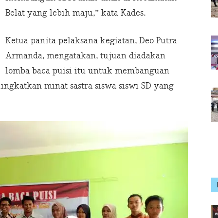
Belat yang lebih maju,” kata Kades.
Ketua panita pelaksana kegiatan, Deo Putra
Armanda, mengatakan, tujuan diadakan
lomba baca puisi itu untuk membanguan
ningkatkan minat sastra siswa siswi SD yang