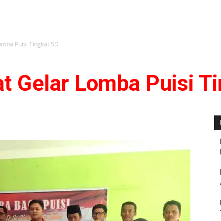
mba Puisi Tingkat SD
t Gelar Lomba Puisi T