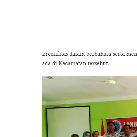
kreatifitas dalam berbahasa serta me
ada di Kecamatan tersebut.