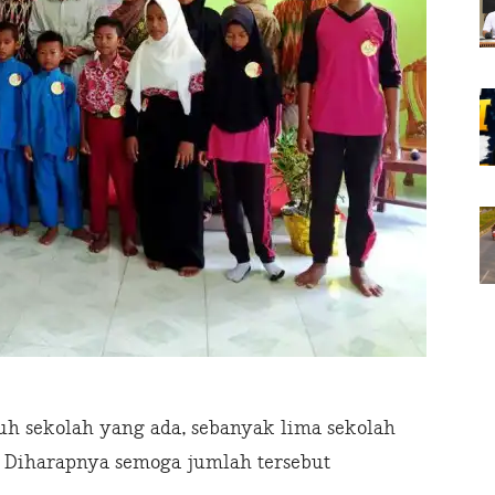
uh sekolah yang ada, sebanyak lima sekolah
 Diharapnya semoga jumlah tersebut