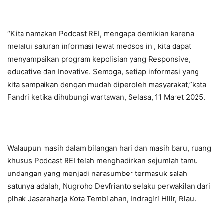
“Kita namakan Podcast REI, mengapa demikian karena
melalui saluran informasi lewat medsos ini, kita dapat
menyampaikan program kepolisian yang Responsive,
educative dan Inovative. Semoga, setiap informasi yang
kita sampaikan dengan mudah diperoleh masyarakat,”kata
Fandri ketika dihubungi wartawan, Selasa, 11 Maret 2025.
Walaupun masih dalam bilangan hari dan masih baru, ruang
khusus Podcast REI telah menghadirkan sejumlah tamu
undangan yang menjadi narasumber termasuk salah
satunya adalah, Nugroho Devfrianto selaku perwakilan dari
pihak Jasaraharja Kota Tembilahan, Indragiri Hilir, Riau.