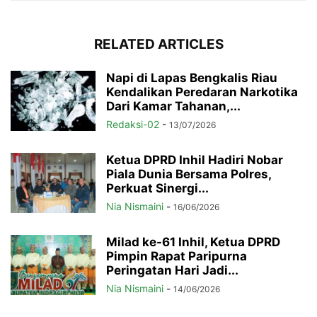
RELATED ARTICLES
Napi di Lapas Bengkalis Riau
Kendalikan Peredaran Narkotika
Dari Kamar Tahanan,...
Redaksi-02
-
13/07/2026
Ketua DPRD Inhil Hadiri Nobar
Piala Dunia Bersama Polres,
Perkuat Sinergi...
Nia Nismaini
-
16/06/2026
Milad ke-61 Inhil, Ketua DPRD
Pimpin Rapat Paripurna
Peringatan Hari Jadi...
Nia Nismaini
-
14/06/2026