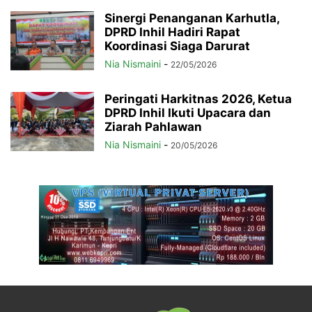
Sinergi Penanganan Karhutla,
DPRD Inhil Hadiri Rapat
Koordinasi Siaga Darurat
Nia Nismaini
-
22/05/2026
Peringati Harkitnas 2026, Ketua
DPRD Inhil Ikuti Upacara dan
Ziarah Pahlawan
Nia Nismaini
-
20/05/2026