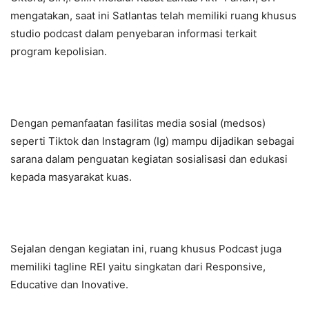
mengatakan, saat ini Satlantas telah memiliki ruang khusus
studio podcast dalam penyebaran informasi terkait
program kepolisian.
Dengan pemanfaatan fasilitas media sosial (medsos)
seperti Tiktok dan Instagram (Ig) mampu dijadikan sebagai
sarana dalam penguatan kegiatan sosialisasi dan edukasi
kepada masyarakat kuas.
Sejalan dengan kegiatan ini, ruang khusus Podcast juga
memiliki tagline REI yaitu singkatan dari Responsive,
Educative dan Inovative.