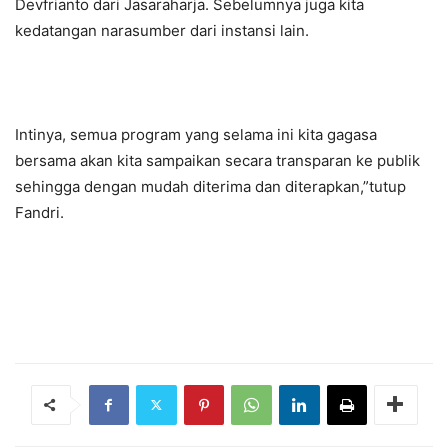
Devfrianto dari Jasaraharja. Sebelumnya juga kita
kedatangan narasumber dari instansi lain.
Intinya, semua program yang selama ini kita gagasa
bersama akan kita sampaikan secara transparan ke publik
sehingga dengan mudah diterima dan diterapkan,”tutup
Fandri.