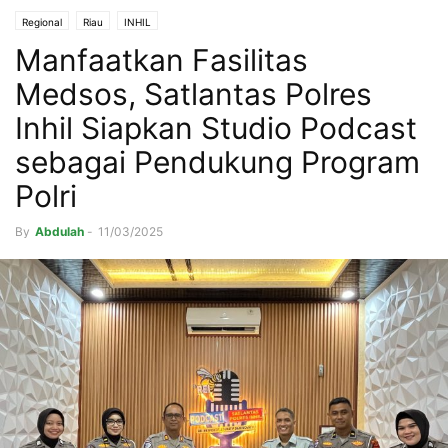
Regional
Riau
INHIL
Manfaatkan Fasilitas
Medsos, Satlantas Polres
Inhil Siapkan Studio Podcast
sebagai Pendukung Program
Polri
By
Abdulah
-
11/03/2025