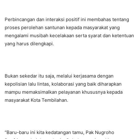
Perbincangan dan interaksi positif ini membahas tentang
proses perolehan santunan kepada masyarakat yang
mengalami musibah kecelakaan serta syarat dan ketentuan
yang harus dilengkapi.
Bukan sekedar itu saja, melalui kerjasama dengan
kepolisian lalu lintas, kolaborasi yang baik diharapkan
mampu memaksimalkan pelayanan khususnya kepada
masyarakat Kota Tembilahan.
“Baru-baru ini kita kedatangan tamu, Pak Nugroho