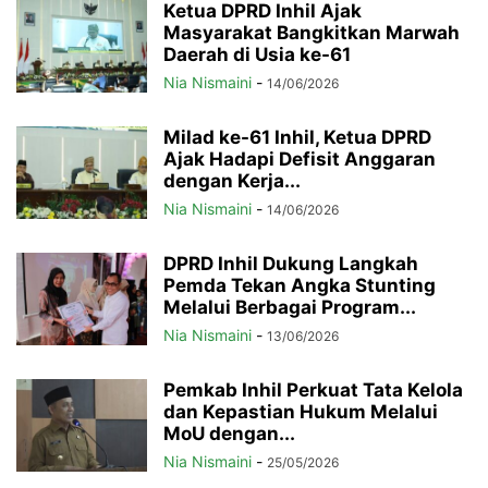
Ketua DPRD Inhil Ajak
Masyarakat Bangkitkan Marwah
Daerah di Usia ke-61
Nia Nismaini
-
14/06/2026
Milad ke-61 Inhil, Ketua DPRD
Ajak Hadapi Defisit Anggaran
dengan Kerja...
Nia Nismaini
-
14/06/2026
DPRD Inhil Dukung Langkah
Pemda Tekan Angka Stunting
Melalui Berbagai Program...
Nia Nismaini
-
13/06/2026
Pemkab Inhil Perkuat Tata Kelola
dan Kepastian Hukum Melalui
MoU dengan...
Nia Nismaini
-
25/05/2026