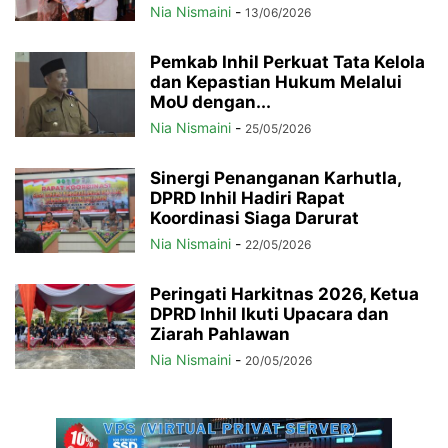
Nia Nismaini
-
13/06/2026
Pemkab Inhil Perkuat Tata Kelola
dan Kepastian Hukum Melalui
MoU dengan...
Nia Nismaini
-
25/05/2026
Sinergi Penanganan Karhutla,
DPRD Inhil Hadiri Rapat
Koordinasi Siaga Darurat
Nia Nismaini
-
22/05/2026
Peringati Harkitnas 2026, Ketua
DPRD Inhil Ikuti Upacara dan
Ziarah Pahlawan
Nia Nismaini
-
20/05/2026