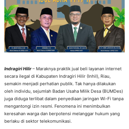
Indragiri Hilir
– Maraknya praktik jual beli layanan internet
secara ilegal di Kabupaten Indragiri Hilir (Inhil), Riau,
semakin menjadi perhatian publik. Tak hanya dilakukan
oleh individu, sejumlah Badan Usaha Milik Desa (BUMDes)
juga diduga terlibat dalam penyediaan jaringan Wi-Fi tanpa
mengantongi izin resmi. Fenomena ini menimbulkan
keresahan warga dan berpotensi melanggar hukum yang
berlaku di sektor telekomunikasi.