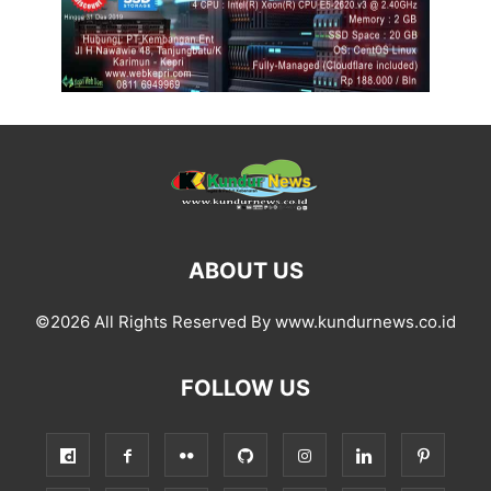
ABOUT US
©2026 All Rights Reserved By www.kundurnews.co.id
FOLLOW US