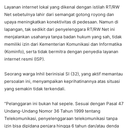
Layanan internet lokal yang dikenal dengan istilah RT/RW
Net sebetulnya lahir dari semangat gotong royong dan
upaya meningkatkan konektivitas di pedesaan. Namun di
lapangan, tak sedikit dari penyelenggara RT/RW Net ini
menjalankan usahanya tanpa badan hukum yang sah, tidak
memiliki izin dari Kementerian Komunikasi dan Informatika
(Kominfo), serta tidak bermitra dengan penyedia layanan
internet resmi (ISP).
Seorang warga Inhil berinisial SI (32), yang aktif memantau
persoalan ini, menyampaikan keprihatinannya atas situasi
yang semakin tidak terkendali.
“Pelanggaran ini bukan hal sepele. Sesuai dengan Pasal 47
Undang-Undang Nomor 36 Tahun 1999 tentang
Telekomunikasi, penyelenggaraan telekomunikasi tanpa
izin bisa dipidana penjara hingga 6 tahun dan/atau denda