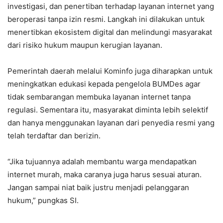
investigasi, dan penertiban terhadap layanan internet yang
beroperasi tanpa izin resmi. Langkah ini dilakukan untuk
menertibkan ekosistem digital dan melindungi masyarakat
dari risiko hukum maupun kerugian layanan.
Pemerintah daerah melalui Kominfo juga diharapkan untuk
meningkatkan edukasi kepada pengelola BUMDes agar
tidak sembarangan membuka layanan internet tanpa
regulasi. Sementara itu, masyarakat diminta lebih selektif
dan hanya menggunakan layanan dari penyedia resmi yang
telah terdaftar dan berizin.
“Jika tujuannya adalah membantu warga mendapatkan
internet murah, maka caranya juga harus sesuai aturan.
Jangan sampai niat baik justru menjadi pelanggaran
hukum,” pungkas SI.