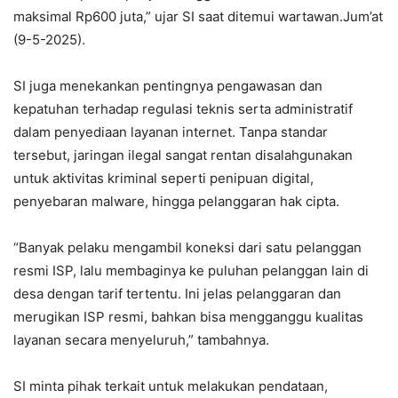
maksimal Rp600 juta,” ujar SI saat ditemui wartawan.Jum’at
(9-5-2025).
SI juga menekankan pentingnya pengawasan dan
kepatuhan terhadap regulasi teknis serta administratif
dalam penyediaan layanan internet. Tanpa standar
tersebut, jaringan ilegal sangat rentan disalahgunakan
untuk aktivitas kriminal seperti penipuan digital,
penyebaran malware, hingga pelanggaran hak cipta.
“Banyak pelaku mengambil koneksi dari satu pelanggan
resmi ISP, lalu membaginya ke puluhan pelanggan lain di
desa dengan tarif tertentu. Ini jelas pelanggaran dan
merugikan ISP resmi, bahkan bisa mengganggu kualitas
layanan secara menyeluruh,” tambahnya.
SI minta pihak terkait untuk melakukan pendataan,