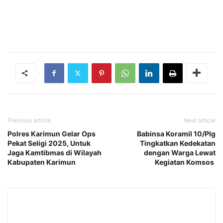
Previous article
Next article
Polres Karimun Gelar Ops
Babinsa Koramil 10/Plg
Pekat Seligi 2025, Untuk
Tingkatkan Kedekatan
Jaga Kamtibmas di Wilayah
dengan Warga Lewat
Kabupaten Karimun
Kegiatan Komsos