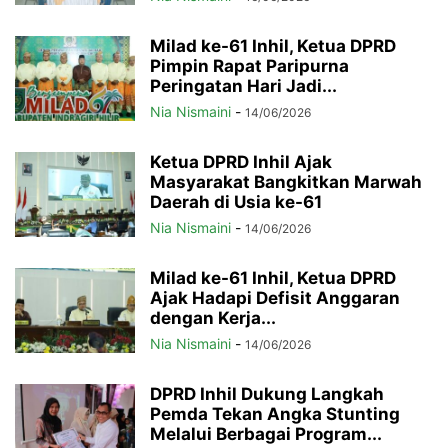
Milad ke-61 Inhil, Ketua DPRD
Pimpin Rapat Paripurna
Peringatan Hari Jadi...
Nia Nismaini
-
14/06/2026
Ketua DPRD Inhil Ajak
Masyarakat Bangkitkan Marwah
Daerah di Usia ke-61
Nia Nismaini
-
14/06/2026
Milad ke-61 Inhil, Ketua DPRD
Ajak Hadapi Defisit Anggaran
dengan Kerja...
Nia Nismaini
-
14/06/2026
DPRD Inhil Dukung Langkah
Pemda Tekan Angka Stunting
Melalui Berbagai Program...