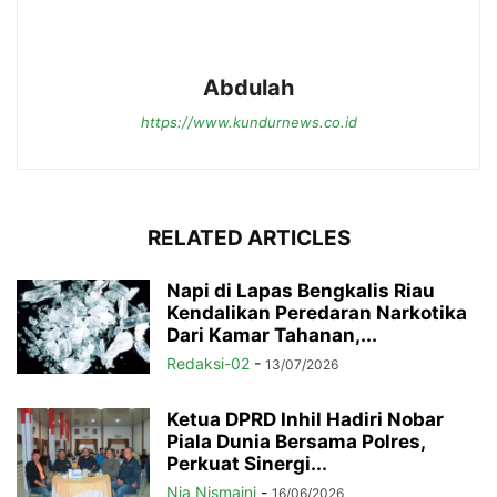
Abdulah
https://www.kundurnews.co.id
RELATED ARTICLES
Napi di Lapas Bengkalis Riau
Kendalikan Peredaran Narkotika
Dari Kamar Tahanan,...
Redaksi-02
-
13/07/2026
Ketua DPRD Inhil Hadiri Nobar
Piala Dunia Bersama Polres,
Perkuat Sinergi...
Nia Nismaini
-
16/06/2026