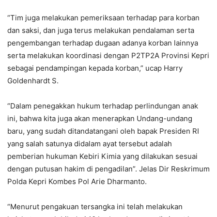
“Tim juga melakukan pemeriksaan terhadap para korban
dan saksi, dan juga terus melakukan pendalaman serta
pengembangan terhadap dugaan adanya korban lainnya
serta melakukan koordinasi dengan P2TP2A Provinsi Kepri
sebagai pendampingan kepada korban,” ucap Harry
Goldenhardt S.
“Dalam penegakkan hukum terhadap perlindungan anak
ini, bahwa kita juga akan menerapkan Undang-undang
baru, yang sudah ditandatangani oleh bapak Presiden RI
yang salah satunya didalam ayat tersebut adalah
pemberian hukuman Kebiri Kimia yang dilakukan sesuai
dengan putusan hakim di pengadilan”. Jelas Dir Reskrimum
Polda Kepri Kombes Pol Arie Dharmanto.
“Menurut pengakuan tersangka ini telah melakukan