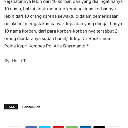
kejahatannya lebih dari 10 korban dan yang dia ingat hanya
10 nama, hal ini tidak menutup kemungkinan korbannya
lebih dari 10 orang karena sewaktu didalam pemeriksaan
pelaku ini mengatakan banyak lupa dan yang diingat hanya
10 nama korban, dari para korban-korban nya tersebut 2
orang diantaranya sudah hamil,” tutup Dir Reskrimum
Polda Kepri Kombes Pol Arie Dharmanto.*
By: Herti T
TAGS
Pencabulan