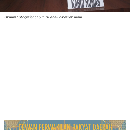
Oknum Fotografer cabuli 10 anak dibawah umur