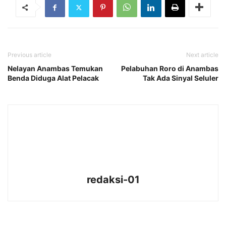
Previous article
Next article
Nelayan Anambas Temukan
Pelabuhan Roro di Anambas
Benda Diduga Alat Pelacak
Tak Ada Sinyal Seluler
redaksi-01