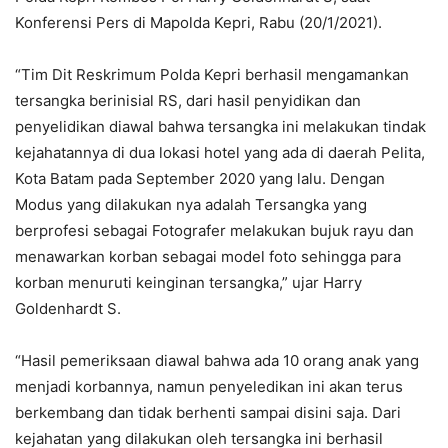
Konferensi Pers di Mapolda Kepri, Rabu (20/1/2021).
“Tim Dit Reskrimum Polda Kepri berhasil mengamankan
tersangka berinisial RS, dari hasil penyidikan dan
penyelidikan diawal bahwa tersangka ini melakukan tindak
kejahatannya di dua lokasi hotel yang ada di daerah Pelita,
Kota Batam pada September 2020 yang lalu. Dengan
Modus yang dilakukan nya adalah Tersangka yang
berprofesi sebagai Fotografer melakukan bujuk rayu dan
menawarkan korban sebagai model foto sehingga para
korban menuruti keinginan tersangka,” ujar Harry
Goldenhardt S.
“Hasil pemeriksaan diawal bahwa ada 10 orang anak yang
menjadi korbannya, namun penyeledikan ini akan terus
berkembang dan tidak berhenti sampai disini saja. Dari
kejahatan yang dilakukan oleh tersangka ini berhasil