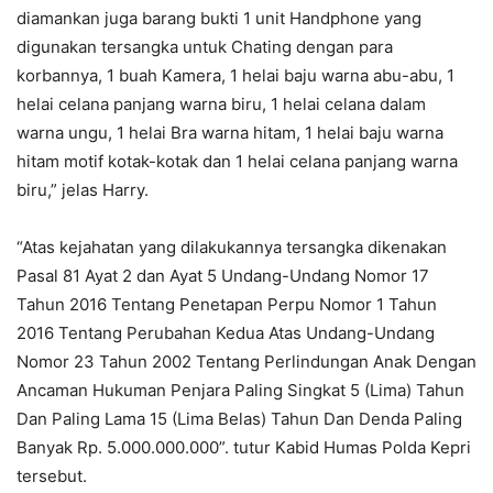
diamankan juga barang bukti 1 unit Handphone yang
digunakan tersangka untuk Chating dengan para
korbannya, 1 buah Kamera, 1 helai baju warna abu-abu, 1
helai celana panjang warna biru, 1 helai celana dalam
warna ungu, 1 helai Bra warna hitam, 1 helai baju warna
hitam motif kotak-kotak dan 1 helai celana panjang warna
biru,” jelas Harry.
“Atas kejahatan yang dilakukannya tersangka dikenakan
Pasal 81 Ayat 2 dan Ayat 5 Undang-Undang Nomor 17
Tahun 2016 Tentang Penetapan Perpu Nomor 1 Tahun
2016 Tentang Perubahan Kedua Atas Undang-Undang
Nomor 23 Tahun 2002 Tentang Perlindungan Anak Dengan
Ancaman Hukuman Penjara Paling Singkat 5 (Lima) Tahun
Dan Paling Lama 15 (Lima Belas) Tahun Dan Denda Paling
Banyak Rp. 5.000.000.000”. tutur Kabid Humas Polda Kepri
tersebut.