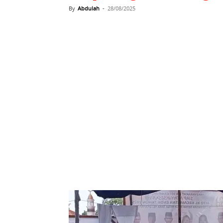
By
Abdulah
-
28/08/2025