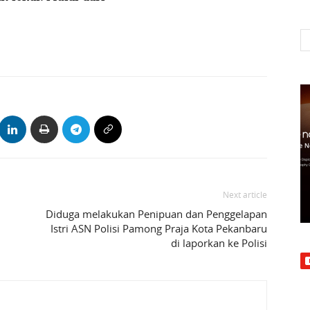
Next article
Diduga melakukan Penipuan dan Penggelapan
Istri ASN Polisi Pamong Praja Kota Pekanbaru
di laporkan ke Polisi