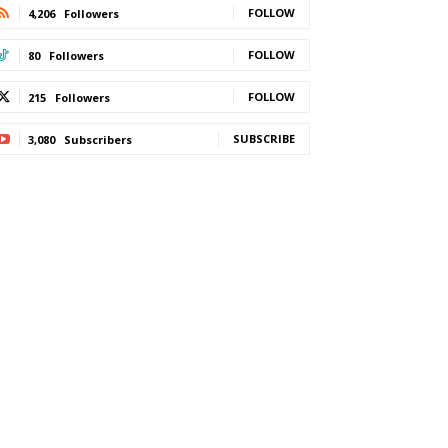
FOLLOW
4,206
Followers
FOLLOW
80
Followers
FOLLOW
215
Followers
SUBSCRIBE
3,080
Subscribers