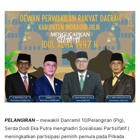
PELANGIRAN
– mewakili Danramil 10/Pelangiran (Plg),
Serda Dodi Eka Putra menghadiri Sosialisasi Partisifatif (
meningkatkan partisipasi pemilih pemula pada Pilkada