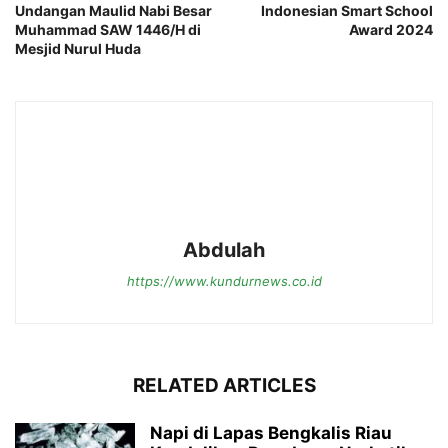
Undangan Maulid Nabi Besar
Indonesian Smart School
Muhammad SAW 1446/H di
Award 2024
Mesjid Nurul Huda
Abdulah
https://www.kundurnews.co.id
RELATED ARTICLES
Napi di Lapas Bengkalis Riau