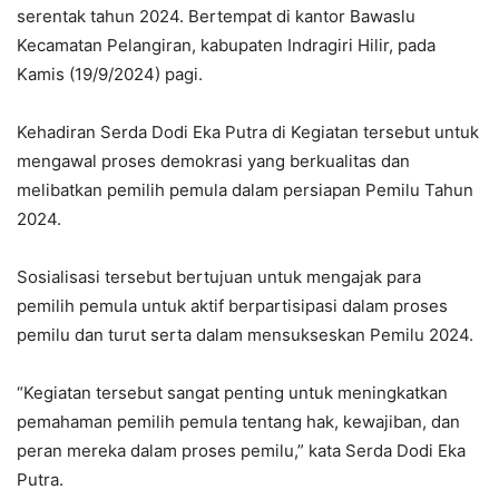
serentak tahun 2024. Bertempat di kantor Bawaslu
Kecamatan Pelangiran, kabupaten Indragiri Hilir, pada
Kamis (19/9/2024) pagi.
Kehadiran Serda Dodi Eka Putra di Kegiatan tersebut untuk
mengawal proses demokrasi yang berkualitas dan
melibatkan pemilih pemula dalam persiapan Pemilu Tahun
2024.
Sosialisasi tersebut bertujuan untuk mengajak para
pemilih pemula untuk aktif berpartisipasi dalam proses
pemilu dan turut serta dalam mensukseskan Pemilu 2024.
“Kegiatan tersebut sangat penting untuk meningkatkan
pemahaman pemilih pemula tentang hak, kewajiban, dan
peran mereka dalam proses pemilu,” kata Serda Dodi Eka
Putra.