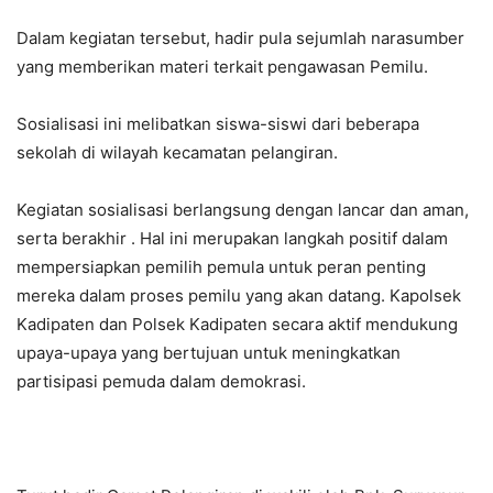
Dalam kegiatan tersebut, hadir pula sejumlah narasumber
yang memberikan materi terkait pengawasan Pemilu.
Sosialisasi ini melibatkan siswa-siswi dari beberapa
sekolah di wilayah kecamatan pelangiran.
Kegiatan sosialisasi berlangsung dengan lancar dan aman,
serta berakhir . Hal ini merupakan langkah positif dalam
mempersiapkan pemilih pemula untuk peran penting
mereka dalam proses pemilu yang akan datang. Kapolsek
Kadipaten dan Polsek Kadipaten secara aktif mendukung
upaya-upaya yang bertujuan untuk meningkatkan
partisipasi pemuda dalam demokrasi.