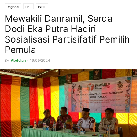
Regional
Riau
INHIL
Mewakili Danramil, Serda
Dodi Eka Putra Hadiri
Sosialisasi Partisifatif Pemilih
Pemula
By
Abdulah
-
19/09/2024