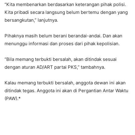
“Kita membenarkan berdasarkan keterangan pihak polisi.
Kita pribadi secara langsung belum bertemu dengan yang
bersangkutan,” lanjutnya.
Pihaknya masih belum berani berandai-andai. Dan akan
menunggu informasi dan proses dari pihak kepolisian.
“Bila memang terbukti bersalah, akan ditindak sesuai
dengan aturan AD/ART partai PKS,” tambahnya.
Kalau memang terbukti bersalah, anggota dewan ini akan
ditindak tegas. Anggota ini akan di Pergantian Antar Waktu
(PAW).*