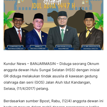
Kundur News – BANJARMASIN – Diduga seorang Oknum
anggota dewan Hulu Sungai Selatan (HSS) dengan inisial
GR diduga melakukan tindak asusila di kawasan gedung
olahraga dan seni (GOS) Jalan Aluh Idut Kandangan,
Selasa, (11/4/2017) petang.
Berdasarkan sumber Bpost, Rabu, (12/4) anggota dewan ini