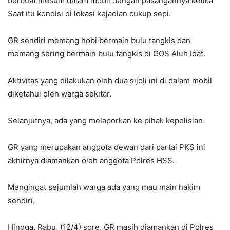
berbuat mesum dalam mobil dengan pasangannya ketika
Saat itu kondisi di lokasi kejadian cukup sepi.
GR sendiri memang hobi bermain bulu tangkis dan
memang sering bermain bulu tangkis di GOS Aluh Idat.
Aktivitas yang dilakukan oleh dua sijoli ini di dalam mobil
diketahui oleh warga sekitar.
Selanjutnya, ada yang melaporkan ke pihak kepolisian.
GR yang merupakan anggota dewan dari partai PKS ini
akhirnya diamankan oleh anggota Polres HSS.
Mengingat sejumlah warga ada yang mau main hakim
sendiri.
Hingga, Rabu, (12/4) sore, GR masih diamankan di Polres