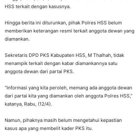
HSS terkait dengan kasusnya.
Hingga berita ini diturunkan, pihak Polres HSS belum
memberikan keterangan resmi terkait anggota dewan yang
diamankan.
Sekretaris DPD PKS Kabupaten HSS, M Thalhah, tidak
menampik terkait dengan kabar diamankannya satu
anggota dewan dari partai PKS.
“Informasi yang kita peroleh, memang ada anggota dewan
dari partai kita yang diamankan oleh anggota Polres HSS,”
katanya, Rabu, (12/4).
Namun, pihaknya masih belum mengetahui kepastian
kasus apa yang membelit kader PKS itu.