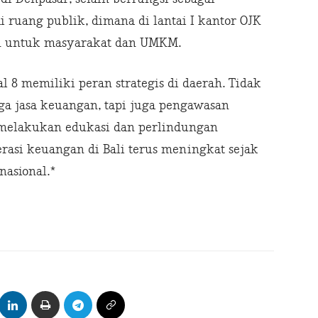
 ruang publik, dimana di lantai I kantor OJK
an untuk masyarakat dan UMKM.
 8 memiliki peran strategis di daerah. Tidak
 jasa keuangan, tapi juga pengawasan
 melakukan edukasi dan perlindungan
rasi keuangan di Bali terus meningkat sejak
nasional.*