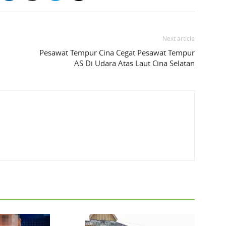
Next article
Pesawat Tempur Cina Cegat Pesawat Tempur
AS Di Udara Atas Laut Cina Selatan