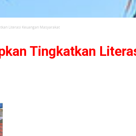
atkan Literasi Keuangan Masyarakat
pkan Tingkatkan Liter