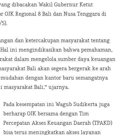
ang dibacakan Wakil Gubernur Ketut
r OJK Regional 8 Bali dan Nusa Tenggara di
5).
uangan dan ketercakupan masyarakat tentang
h. Hal ini mengindikasikan bahwa pemahaman,
akat dalam mengelola sumber daya keuangan
asyarakat Bali akan segera bergerak ke arah
-mudahan dengan kantor baru semangatnya
masyarakat Bali,” ujarnya.
Pada kesempatan ini Wagub Sudikerta juga
berharap OJK bersama dengan Tim
Percepatan Akses Keuangan Daerah (TPAKD)
bisa terus meningkatkan akses layanan