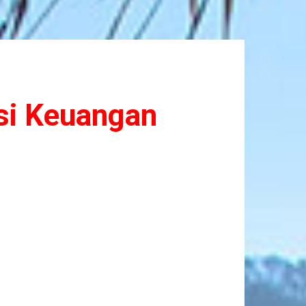
asi Keuangan