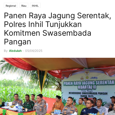
Regional
Riau
INHIL
Panen Raya Jagung Serentak,
Polres Inhil Tunjukkan
Komitmen Swasembada
Pangan
By
Abdulah
-
05/06/2025