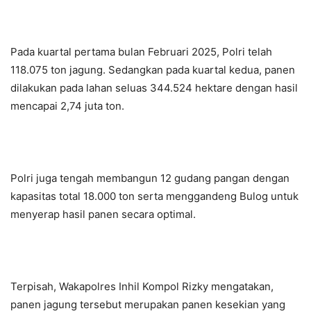
Pada kuartal pertama bulan Februari 2025, Polri telah
118.075 ton jagung. Sedangkan pada kuartal kedua, panen
dilakukan pada lahan seluas 344.524 hektare dengan hasil
mencapai 2,74 juta ton.
Polri juga tengah membangun 12 gudang pangan dengan
kapasitas total 18.000 ton serta menggandeng Bulog untuk
menyerap hasil panen secara optimal.
Terpisah, Wakapolres Inhil Kompol Rizky mengatakan,
panen jagung tersebut merupakan panen kesekian yang