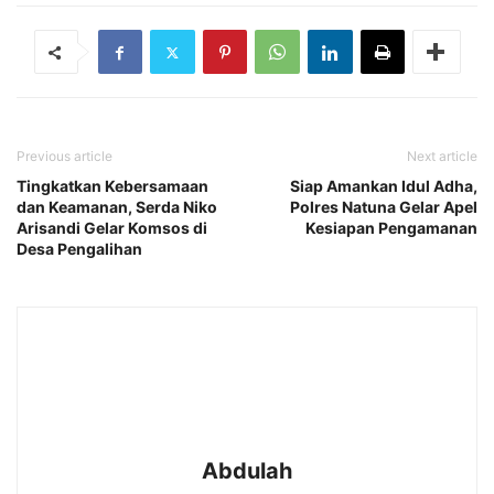
Previous article
Next article
Tingkatkan Kebersamaan
Siap Amankan Idul Adha,
dan Keamanan, Serda Niko
Polres Natuna Gelar Apel
Arisandi Gelar Komsos di
Kesiapan Pengamanan
Desa Pengalihan
Abdulah