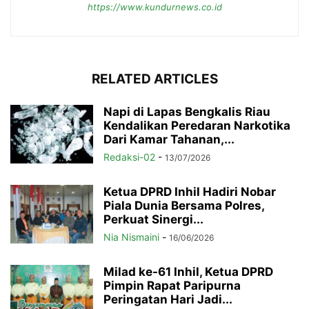
https://www.kundurnews.co.id
RELATED ARTICLES
Napi di Lapas Bengkalis Riau
Kendalikan Peredaran Narkotika
Dari Kamar Tahanan,...
Redaksi-02
-
13/07/2026
Ketua DPRD Inhil Hadiri Nobar
Piala Dunia Bersama Polres,
Perkuat Sinergi...
Nia Nismaini
-
16/06/2026
Milad ke-61 Inhil, Ketua DPRD
Pimpin Rapat Paripurna
Peringatan Hari Jadi...