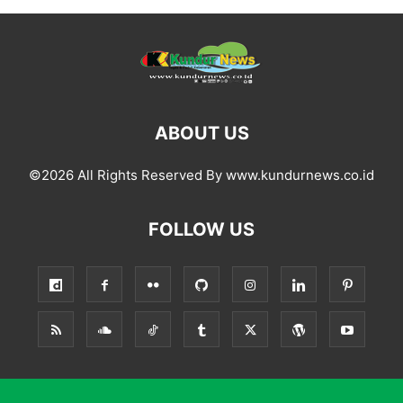
ABOUT US
©2026 All Rights Reserved By www.kundurnews.co.id
FOLLOW US