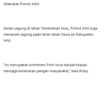
dilakukan Polres Inhil.
Selain jagung di lahan Tembilahan Hulu, Polres Inhil juga
menanam jagung pada lahan lahan Desa se Kabupaten
Inhil.
“Ini merupakan komitmen Polri turut berpartisipasi
menjaga ketahanan pangan masyarakat,” kata Rizky.