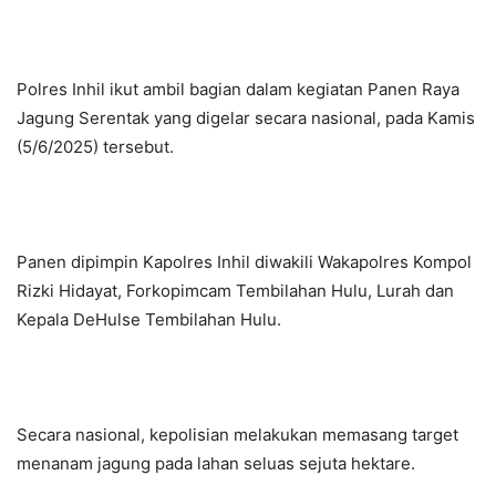
Polres Inhil ikut ambil bagian dalam kegiatan Panen Raya
Jagung Serentak yang digelar secara nasional, pada Kamis
(5/6/2025) tersebut.
Panen dipimpin Kapolres Inhil diwakili Wakapolres Kompol
Rizki Hidayat, Forkopimcam Tembilahan Hulu, Lurah dan
Kepala DeHulse Tembilahan Hulu.
Secara nasional, kepolisian melakukan memasang target
menanam jagung pada lahan seluas sejuta hektare.