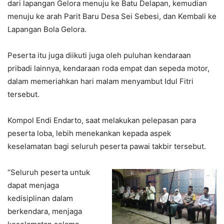
dari lapangan Gelora menuju ke Batu Delapan, kemudian
menuju ke arah Parit Baru Desa Sei Sebesi, dan Kembali ke
Lapangan Bola Gelora.
Peserta itu juga diikuti juga oleh puluhan kendaraan
pribadi lainnya, kendaraan roda empat dan sepeda motor,
dalam memeriahkan hari malam menyambut Idul Fitri
tersebut.
Kompol Endi Endarto, saat melakukan pelepasan para
peserta loba, lebih menekankan kepada aspek
keselamatan bagi seluruh peserta pawai takbir tersebut.
“Seluruh peserta untuk
dapat menjaga
kedisiplinan dalam
berkendara, menjaga