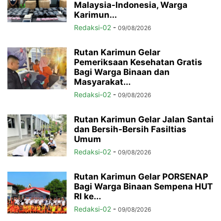
Malaysia-Indonesia, Warga
Karimun...
Redaksi-02
-
09/08/2026
Rutan Karimun Gelar
Pemeriksaan Kesehatan Gratis
Bagi Warga Binaan dan
Masyarakat...
Redaksi-02
-
09/08/2026
Rutan Karimun Gelar Jalan Santai
dan Bersih-Bersih Fasiltias
Umum
Redaksi-02
-
09/08/2026
Rutan Karimun Gelar PORSENAP
Bagi Warga Binaan Sempena HUT
RI ke...
Redaksi-02
-
09/08/2026