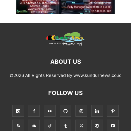
ABOUT US
©2026 All Rights Reserved By www.kundurnews.co.id
FOLLOW US