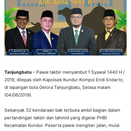
Tanjungbatu
– Pawai takbir menyambut 1 Syawal 1440 H /
2019, dilepas oleh Kapolsek Kundur Kompol Endi Endarto,
di lapangan bola Gelora Tanjungbatu, Selasa malam
(04/06/2019).
Sebanyak 32 kendaraan bak terbuka ambil bagian dalam
pertandingan takbir dan tahmid yang digelar PHBI
Kecamatan Kundur. Peserta pawai mengitari jalan, mulai