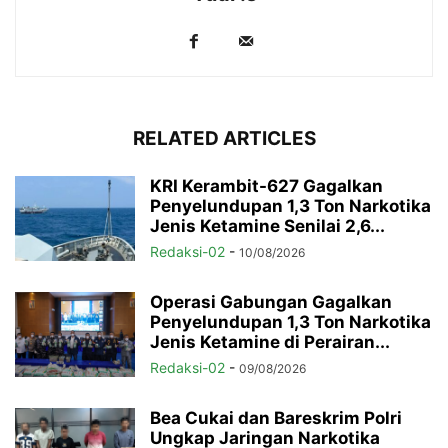
RELATED ARTICLES
KRI Kerambit-627 Gagalkan
Penyelundupan 1,3 Ton Narkotika
Jenis Ketamine Senilai 2,6...
Redaksi-02
-
10/08/2026
Operasi Gabungan Gagalkan
Penyelundupan 1,3 Ton Narkotika
Jenis Ketamine di Perairan...
Redaksi-02
-
09/08/2026
Bea Cukai dan Bareskrim Polri
Ungkap Jaringan Narkotika