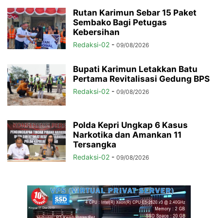
Rutan Karimun Sebar 15 Paket
Sembako Bagi Petugas
Kebersihan
Redaksi-02
-
09/08/2026
Bupati Karimun Letakkan Batu
Pertama Revitalisasi Gedung BPS
Redaksi-02
-
09/08/2026
Polda Kepri Ungkap 6 Kasus
Narkotika dan Amankan 11
Tersangka
Redaksi-02
-
09/08/2026