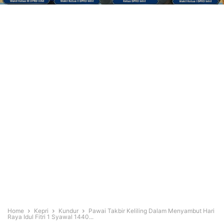
Home
Kepri
Kundur
Pawai Takbir Keliling Dalam Menyambut Hari
Raya Idul Fitri 1 Syawal 1440...