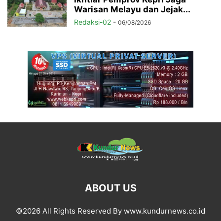
Warisan Melayu dan Jejak...
Redaksi-02
-
06/08/2026
ABOUT US
©2026 All Rights Reserved By www.kundurnews.co.id