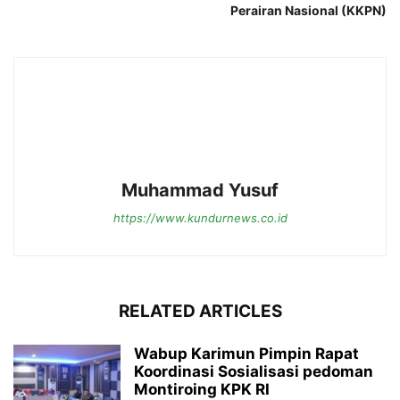
Perairan Nasional (KKPN)
Muhammad Yusuf
https://www.kundurnews.co.id
RELATED ARTICLES
Wabup Karimun Pimpin Rapat
Koordinasi Sosialisasi pedoman
Montiroing KPK RI