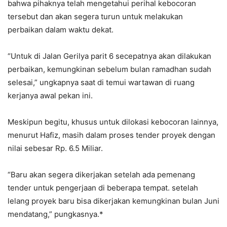
bahwa pihaknya telah mengetahui perihal kebocoran
tersebut dan akan segera turun untuk melakukan
perbaikan dalam waktu dekat.
“Untuk di Jalan Gerilya parit 6 secepatnya akan dilakukan
perbaikan, kemungkinan sebelum bulan ramadhan sudah
selesai,” ungkapnya saat di temui wartawan di ruang
kerjanya awal pekan ini.
Meskipun begitu, khusus untuk dilokasi kebocoran lainnya,
menurut Hafiz, masih dalam proses tender proyek dengan
nilai sebesar Rp. 6.5 Miliar.
“Baru akan segera dikerjakan setelah ada pemenang
tender untuk pengerjaan di beberapa tempat. setelah
lelang proyek baru bisa dikerjakan kemungkinan bulan Juni
mendatang,” pungkasnya.*