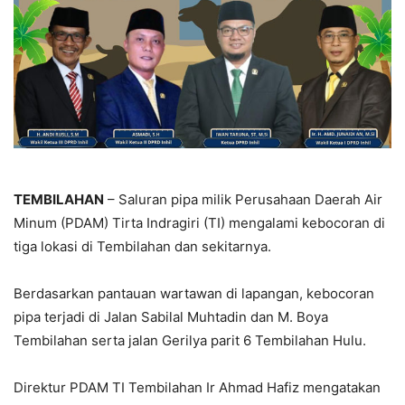
TEMBILAHAN
– Saluran pipa milik Perusahaan Daerah Air
Minum (PDAM) Tirta Indragiri (TI) mengalami kebocoran di
tiga lokasi di Tembilahan dan sekitarnya.
Berdasarkan pantauan wartawan di lapangan, kebocoran
pipa terjadi di Jalan Sabilal Muhtadin dan M. Boya
Tembilahan serta jalan Gerilya parit 6 Tembilahan Hulu.
Direktur PDAM TI Tembilahan Ir Ahmad Hafiz mengatakan