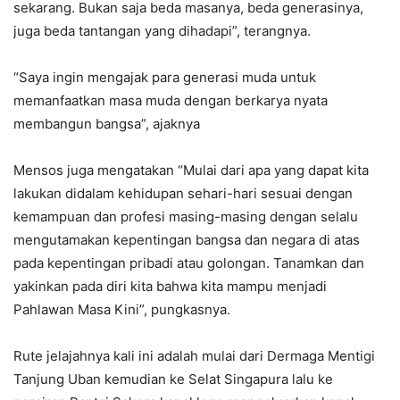
sekarang. Bukan saja beda masanya, beda generasinya,
juga beda tantangan yang dihadapi”, terangnya.
“Saya ingin mengajak para generasi muda untuk
memanfaatkan masa muda dengan berkarya nyata
membangun bangsa”, ajaknya
Mensos juga mengatakan “Mulai dari apa yang dapat kita
lakukan didalam kehidupan sehari-hari sesuai dengan
kemampuan dan profesi masing-masing dengan selalu
mengutamakan kepentingan bangsa dan negara di atas
pada kepentingan pribadi atau golongan. Tanamkan dan
yakinkan pada diri kita bahwa kita mampu menjadi
Pahlawan Masa Kini”, pungkasnya.
Rute jelajahnya kali ini adalah mulai dari Dermaga Mentigi
Tanjung Uban kemudian ke Selat Singapura lalu ke