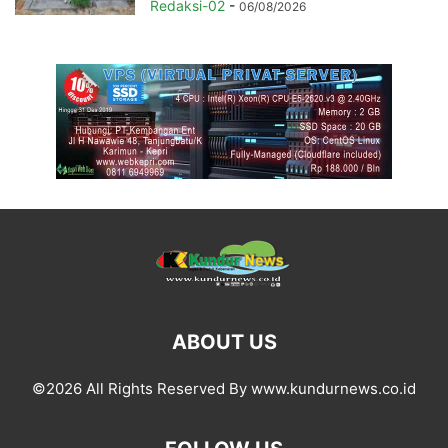
Redaksi-02
-
06/08/2026
ABOUT US
©2026 All Rights Reserved By www.kundurnews.co.id