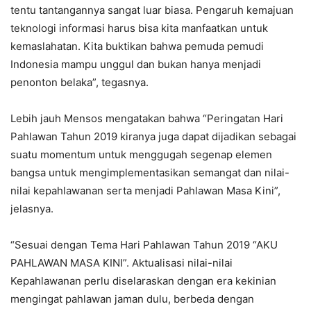
tentu tantangannya sangat luar biasa. Pengaruh kemajuan
teknologi informasi harus bisa kita manfaatkan untuk
kemaslahatan. Kita buktikan bahwa pemuda pemudi
Indonesia mampu unggul dan bukan hanya menjadi
penonton belaka”, tegasnya.
Lebih jauh Mensos mengatakan bahwa “Peringatan Hari
Pahlawan Tahun 2019 kiranya juga dapat dijadikan sebagai
suatu momentum untuk menggugah segenap elemen
bangsa untuk mengimplementasikan semangat dan nilai-
nilai kepahlawanan serta menjadi Pahlawan Masa Kini”,
jelasnya.
“Sesuai dengan Tema Hari Pahlawan Tahun 2019 “AKU
PAHLAWAN MASA KINI”. Aktualisasi nilai-nilai
Kepahlawanan perlu diselaraskan dengan era kekinian
mengingat pahlawan jaman dulu, berbeda dengan