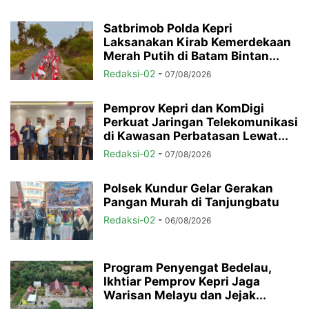
Satbrimob Polda Kepri
Laksanakan Kirab Kemerdekaan
Merah Putih di Batam Bintan...
Redaksi-02
-
07/08/2026
Pemprov Kepri dan KomDigi
Perkuat Jaringan Telekomunikasi
di Kawasan Perbatasan Lewat...
Redaksi-02
-
07/08/2026
Polsek Kundur Gelar Gerakan
Pangan Murah di Tanjungbatu
Redaksi-02
-
06/08/2026
Program Penyengat Bedelau,
Ikhtiar Pemprov Kepri Jaga
Warisan Melayu dan Jejak...