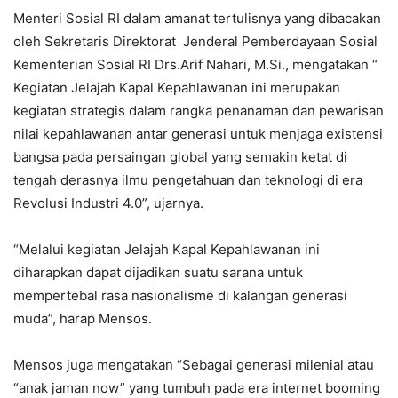
Menteri Sosial RI dalam amanat tertulisnya yang dibacakan
oleh Sekretaris Direktorat Jenderal Pemberdayaan Sosial
Kementerian Sosial RI Drs.Arif Nahari, M.Si., mengatakan “
Kegiatan Jelajah Kapal Kepahlawanan ini merupakan
kegiatan strategis dalam rangka penanaman dan pewarisan
nilai kepahlawanan antar generasi untuk menjaga existensi
bangsa pada persaingan global yang semakin ketat di
tengah derasnya ilmu pengetahuan dan teknologi di era
Revolusi Industri 4.0”, ujarnya.
“Melalui kegiatan Jelajah Kapal Kepahlawanan ini
diharapkan dapat dijadikan suatu sarana untuk
mempertebal rasa nasionalisme di kalangan generasi
muda”, harap Mensos.
Mensos juga mengatakan “Sebagai generasi milenial atau
“anak jaman now” yang tumbuh pada era internet booming