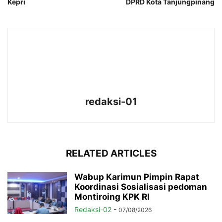
Kepri
DPRD Kota Tanjungpinang
redaksi-01
RELATED ARTICLES
Wabup Karimun Pimpin Rapat
Koordinasi Sosialisasi pedoman
Montiroing KPK RI
Redaksi-02
-
07/08/2026