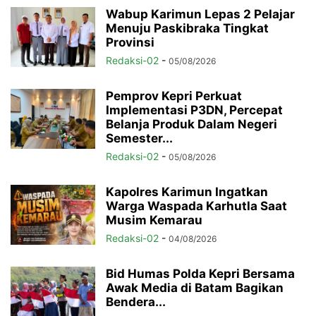
Wabup Karimun Lepas 2 Pelajar
Menuju Paskibraka Tingkat
Provinsi
Redaksi-02
-
05/08/2026
Pemprov Kepri Perkuat
Implementasi P3DN, Percepat
Belanja Produk Dalam Negeri
Semester...
Redaksi-02
-
05/08/2026
Kapolres Karimun Ingatkan
Warga Waspada Karhutla Saat
Musim Kemarau
Redaksi-02
-
04/08/2026
Bid Humas Polda Kepri Bersama
Awak Media di Batam Bagikan
Bendera...