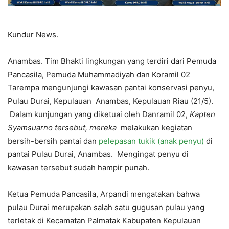
Kundur News.
Anambas. Tim Bhakti lingkungan yang terdiri dari Pemuda
Pancasila, Pemuda Muhammadiyah dan Koramil 02
Tarempa mengunjungi kawasan pantai konservasi penyu,
Pulau Durai, Kepulauan Anambas, Kepulauan Riau (21/5).
Dalam kunjungan yang diketuai oleh Danramil 02,
Kapten
Syamsuarno tersebut, mereka
melakukan kegiatan
bersih-bersih pantai dan
pelepasan tukik (anak penyu)
di
pantai Pulau Durai, Anambas. Mengingat penyu di
kawasan tersebut sudah hampir punah.
Ketua Pemuda Pancasila, Arpandi mengatakan bahwa
pulau Durai merupakan salah satu gugusan pulau yang
terletak di Kecamatan Palmatak Kabupaten Kepulauan