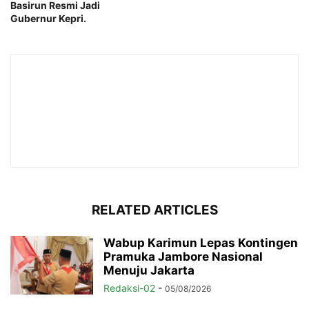
Basirun Resmi Jadi
Gubernur Kepri.
RELATED ARTICLES
Wabup Karimun Lepas Kontingen
Pramuka Jambore Nasional
Menuju Jakarta
Redaksi-02
-
05/08/2026