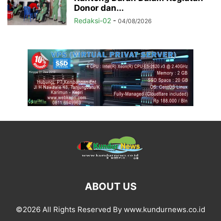
Donor dan...
Redaksi-02
-
04/08/2026
ABOUT US
©2026 All Rights Reserved By www.kundurnews.co.id