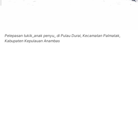
Pelepasan tukik_anak penyu_ di Pulau Durai, Kecamatan Palmatak,
Kabupaten Kepulauan Anambas