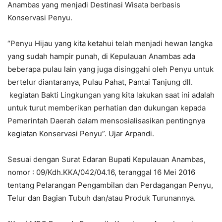
Anambas yang menjadi Destinasi Wisata berbasis
Konservasi Penyu.
“Penyu Hijau yang kita ketahui telah menjadi hewan langka
yang sudah hampir punah, di Kepulauan Anambas ada
beberapa pulau lain yang juga disinggahi oleh Penyu untuk
bertelur diantaranya, Pulau Pahat, Pantai Tanjung dll.
kegiatan Bakti Lingkungan yang kita lakukan saat ini adalah
untuk turut memberikan perhatian dan dukungan kepada
Pemerintah Daerah dalam mensosialisasikan pentingnya
kegiatan Konservasi Penyu”. Ujar Arpandi.
Sesuai dengan Surat Edaran Bupati Kepulauan Anambas,
nomor : 09/Kdh.KKA/042/04.16, teranggal 16 Mei 2016
tentang Pelarangan Pengambilan dan Perdagangan Penyu,
Telur dan Bagian Tubuh dan/atau Produk Turunannya.