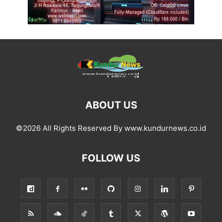
ABOUT US
©2026 All Rights Reserved By www.kundurnews.co.id
FOLLOW US