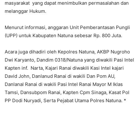
masyarakat yang dapat menimbulkan permasalahan dan
melanggar Hukum.
Menurut informasi, anggaran Unit Pemberantasan Pungli
(UPP) untuk Kabupaten Natuna sebesar Rp. 800 Juta.
Acara juga dihadiri oleh Kepolres Natuna, AKBP Nugroho
Dwi Karyanto, Dandim 0318/Natuna yang diwakili Pasi Intel
Kapten inf. Narta, Kajari Ranai diwakili Kasi Intel kajari
David John, Danlanud Ranai di wakili Dan Pom AU,
Danlanal Ranai di wakili Pasi Intel Ranai Mayor M Iklas
Tamsi, Dansubpom Ranai, Kapten Cpm Sinaga, Kasat Pol
PP Dodi Nuryadi, Serta Pejabat Utama Polres Natuna. *