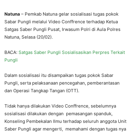
Natuna
– Pemkab Natuna gelar sosialisasi tugas pokok
Sabar Pungli melalui Video Conffrence terhadap Ketua
Satgas Saber Pungli Pusat, Irwasum Polri di Aula Polres
Natuna, Selasa (20/02).
BACA:
Satgas Saber Pungli Sosialisasikan Perpres Terkait
Pungli
Dalam sosialisasi itu disampaikan tugas pokok Sabar
Pungli, serta pelaksanaan pencegahan, pemberantasan
dan Operasi Tangkap Tangan (OTT).
Tidak hanya dilakukan Video Conffrence, sebelumnya
sosialisasi dilakukan dengan pemasangan spanduk,
Konseling Pembekalan Ilmu terhadap seluruh anggota Unit
Saber Pungli agar mengerti, memahami dengan tugas nya