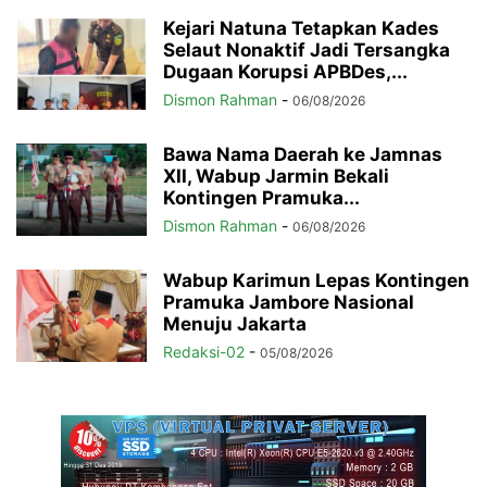
Kejari Natuna Tetapkan Kades
Selaut Nonaktif Jadi Tersangka
Dugaan Korupsi APBDes,...
Dismon Rahman
-
06/08/2026
Bawa Nama Daerah ke Jamnas
XII, Wabup Jarmin Bekali
Kontingen Pramuka...
Dismon Rahman
-
06/08/2026
Wabup Karimun Lepas Kontingen
Pramuka Jambore Nasional
Menuju Jakarta
Redaksi-02
-
05/08/2026