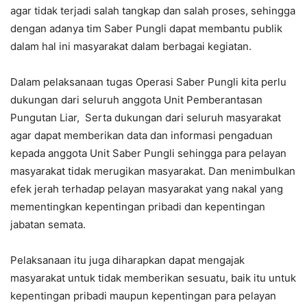
agar tidak terjadi salah tangkap dan salah proses, sehingga
dengan adanya tim Saber Pungli dapat membantu publik
dalam hal ini masyarakat dalam berbagai kegiatan.
Dalam pelaksanaan tugas Operasi Saber Pungli kita perlu
dukungan dari seluruh anggota Unit Pemberantasan
Pungutan Liar, Serta dukungan dari seluruh masyarakat
agar dapat memberikan data dan informasi pengaduan
kepada anggota Unit Saber Pungli sehingga para pelayan
masyarakat tidak merugikan masyarakat. Dan menimbulkan
efek jerah terhadap pelayan masyarakat yang nakal yang
mementingkan kepentingan pribadi dan kepentingan
jabatan semata.
Pelaksanaan itu juga diharapkan dapat mengajak
masyarakat untuk tidak memberikan sesuatu, baik itu untuk
kepentingan pribadi maupun kepentingan para pelayan