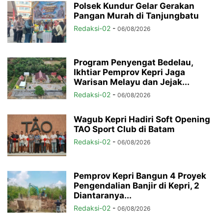
Polsek Kundur Gelar Gerakan
Pangan Murah di Tanjungbatu
Redaksi-02
-
06/08/2026
Program Penyengat Bedelau,
Ikhtiar Pemprov Kepri Jaga
Warisan Melayu dan Jejak...
Redaksi-02
-
06/08/2026
Wagub Kepri Hadiri Soft Opening
TAO Sport Club di Batam
Redaksi-02
-
06/08/2026
Pemprov Kepri Bangun 4 Proyek
Pengendalian Banjir di Kepri, 2
Diantaranya...
Redaksi-02
-
06/08/2026