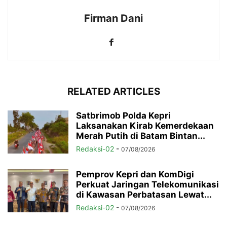
Firman Dani
RELATED ARTICLES
Satbrimob Polda Kepri
Laksanakan Kirab Kemerdekaan
Merah Putih di Batam Bintan...
Redaksi-02
-
07/08/2026
Pemprov Kepri dan KomDigi
Perkuat Jaringan Telekomunikasi
di Kawasan Perbatasan Lewat...
Redaksi-02
-
07/08/2026