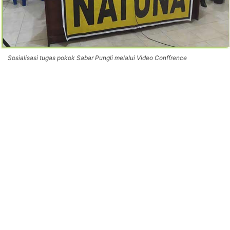
Sosialisasi tugas pokok Sabar Pungli melalui Video Conffrence