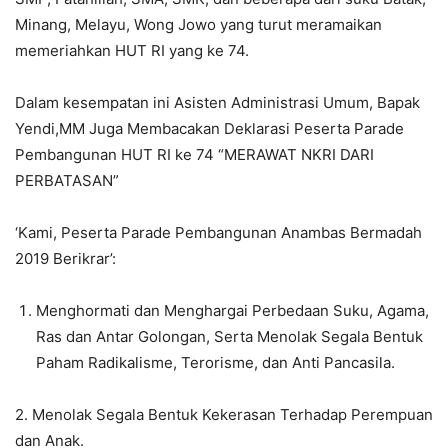
Minang, Melayu, Wong Jowo yang turut meramaikan
memeriahkan HUT RI yang ke 74.
Dalam kesempatan ini Asisten Administrasi Umum, Bapak
Yendi,MM Juga Membacakan Deklarasi Peserta Parade
Pembangunan HUT RI ke 74 “MERAWAT NKRI DARI
PERBATASAN”
‘Kami, Peserta Parade Pembangunan Anambas Bermadah
2019 Berikrar’:
Menghormati dan Menghargai Perbedaan Suku, Agama,
Ras dan Antar Golongan, Serta Menolak Segala Bentuk
Paham Radikalisme, Terorisme, dan Anti Pancasila.
2. Menolak Segala Bentuk Kekerasan Terhadap Perempuan
dan Anak.