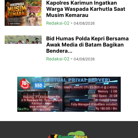
Kapolres Karimun Ingatkan
Warga Waspada Karhutla Saat
Musim Kemarau
Redaksi-02
-
04/08/2026
Bid Humas Polda Kepri Bersama
Awak Media di Batam Bagikan
Bendera...
Redaksi-02
-
04/08/2026