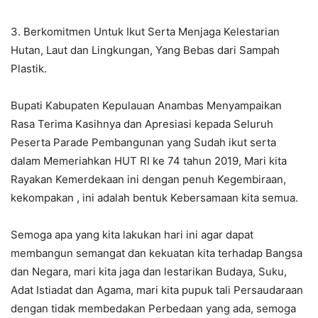
3. Berkomitmen Untuk Ikut Serta Menjaga Kelestarian
Hutan, Laut dan Lingkungan, Yang Bebas dari Sampah
Plastik.
Bupati Kabupaten Kepulauan Anambas Menyampaikan
Rasa Terima Kasihnya dan Apresiasi kepada Seluruh
Peserta Parade Pembangunan yang Sudah ikut serta
dalam Memeriahkan HUT RI ke 74 tahun 2019, Mari kita
Rayakan Kemerdekaan ini dengan penuh Kegembiraan,
kekompakan , ini adalah bentuk Kebersamaan kita semua.
Semoga apa yang kita lakukan hari ini agar dapat
membangun semangat dan kekuatan kita terhadap Bangsa
dan Negara, mari kita jaga dan lestarikan Budaya, Suku,
Adat Istiadat dan Agama, mari kita pupuk tali Persaudaraan
dengan tidak membedakan Perbedaan yang ada, semoga