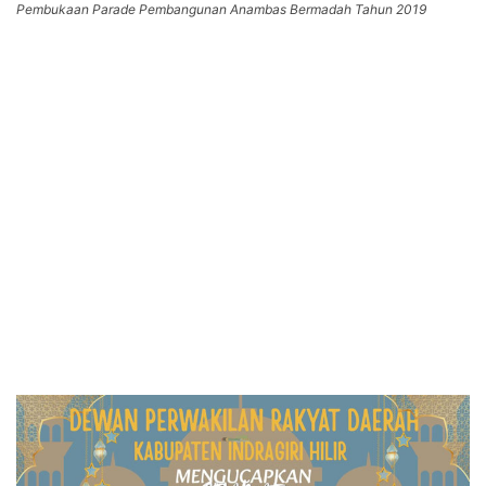
Pembukaan Parade Pembangunan Anambas Bermadah Tahun 2019