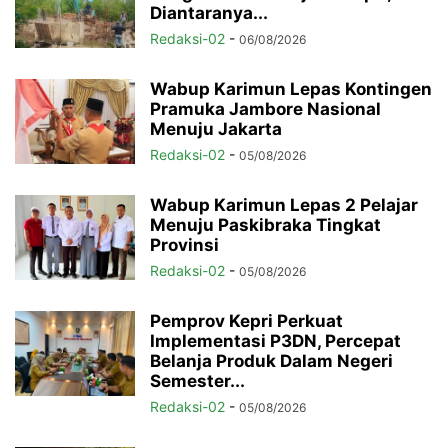
Diantaranya...
Redaksi-02
-
06/08/2026
Wabup Karimun Lepas Kontingen
Pramuka Jambore Nasional
Menuju Jakarta
Redaksi-02
-
05/08/2026
Wabup Karimun Lepas 2 Pelajar
Menuju Paskibraka Tingkat
Provinsi
Redaksi-02
-
05/08/2026
Pemprov Kepri Perkuat
Implementasi P3DN, Percepat
Belanja Produk Dalam Negeri
Semester...
Redaksi-02
-
05/08/2026