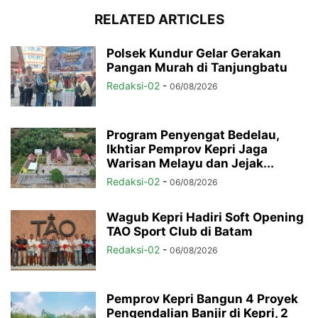
RELATED ARTICLES
Polsek Kundur Gelar Gerakan
Pangan Murah di Tanjungbatu
Redaksi-02
-
06/08/2026
Program Penyengat Bedelau,
Ikhtiar Pemprov Kepri Jaga
Warisan Melayu dan Jejak...
Redaksi-02
-
06/08/2026
Wagub Kepri Hadiri Soft Opening
TAO Sport Club di Batam
Redaksi-02
-
06/08/2026
Pemprov Kepri Bangun 4 Proyek
Pengendalian Banjir di Kepri, 2