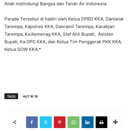
Allah melindungi Bangsa dan Tanah Air Indonesia.
Parade Tersebut di hadiri oleh Ketua DPRD KKA, Danlanal
Tarempa, Kapolres KKA, Danramil Tarempa, Kacabjari
Tarempa, Ka.Kemenag KKA, Staf Ahli Bupati, Asisten
Bupati, Ka.OPD KKA, dan Ketua Tim Penggerak PKK KKA,
Ketua GOW KKA.*
TAGS
HUT RI 74