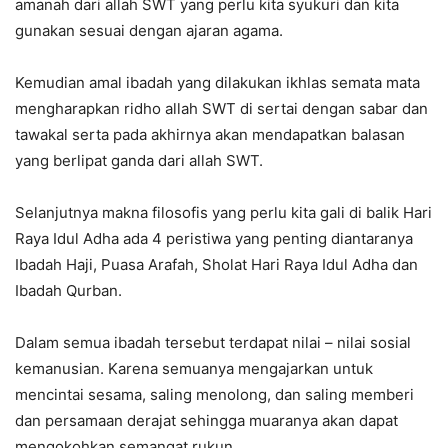
amanah dari allah SWT yang perlu kita syukuri dan kita
gunakan sesuai dengan ajaran agama.
Kemudian amal ibadah yang dilakukan ikhlas semata mata
mengharapkan ridho allah SWT di sertai dengan sabar dan
tawakal serta pada akhirnya akan mendapatkan balasan
yang berlipat ganda dari allah SWT.
Selanjutnya makna filosofis yang perlu kita gali di balik Hari
Raya Idul Adha ada 4 peristiwa yang penting diantaranya
Ibadah Haji, Puasa Arafah, Sholat Hari Raya Idul Adha dan
Ibadah Qurban.
Dalam semua ibadah tersebut terdapat nilai – nilai sosial
kemanusian. Karena semuanya mengajarkan untuk
mencintai sesama, saling menolong, dan saling memberi
dan persamaan derajat sehingga muaranya akan dapat
mengokohkan semangat rukun.