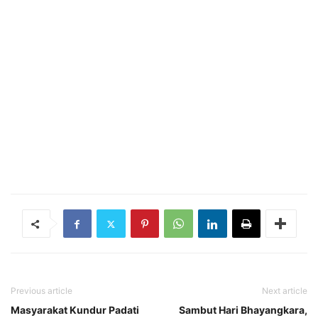
Previous article
Next article
Masyarakat Kundur Padati
Sambut Hari Bhayangkara,