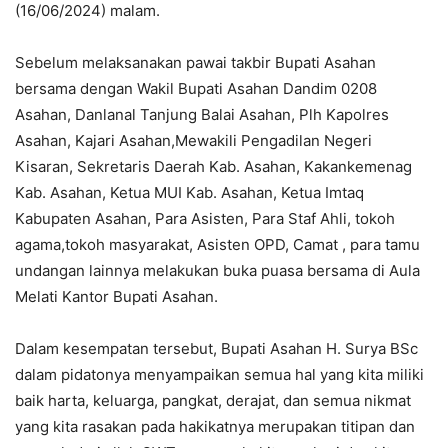
(16/06/2024) malam.
Sebelum melaksanakan pawai takbir Bupati Asahan
bersama dengan Wakil Bupati Asahan Dandim 0208
Asahan, Danlanal Tanjung Balai Asahan, Plh Kapolres
Asahan, Kajari Asahan,Mewakili Pengadilan Negeri
Kisaran, Sekretaris Daerah Kab. Asahan, Kakankemenag
Kab. Asahan, Ketua MUI Kab. Asahan, Ketua Imtaq
Kabupaten Asahan, Para Asisten, Para Staf Ahli, tokoh
agama,tokoh masyarakat, Asisten OPD, Camat , para tamu
undangan lainnya melakukan buka puasa bersama di Aula
Melati Kantor Bupati Asahan.
Dalam kesempatan tersebut, Bupati Asahan H. Surya BSc
dalam pidatonya menyampaikan semua hal yang kita miliki
baik harta, keluarga, pangkat, derajat, dan semua nikmat
yang kita rasakan pada hakikatnya merupakan titipan dan