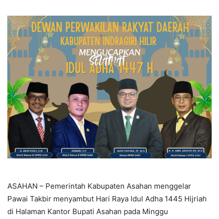
ASAHAN – Pemerintah Kabupaten Asahan menggelar
Pawai Takbir menyambut Hari Raya Idul Adha 1445 Hijriah
di Halaman Kantor Bupati Asahan pada Minggu