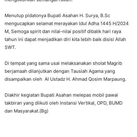
Menutup pidatonya Bupati Asahan H. Surya, B.Sc
mengucapkan selamat merayakan Idul Adha 1445 H/2024
M, Semoga spirit dan nilai-nilai positif dibalik hari raya
tahun ini dapat menjadikan diri kita lebih baik disisi Allah
SWT.
Di tempat yang sama usai melaksanakan sholat Magrib
berjamaah dilanjutkan dengan Tausiah Agama yang
disampaikan oleh Al Ustadz H. Ahmad Qosim Marpaung.
Diakhir kegiatan Bupati Asahan melepas mobil pawai
takbiran yang diikuti oleh Instansi Vertikal, OPD, BUMD
dan Masyarakat.(Bg)