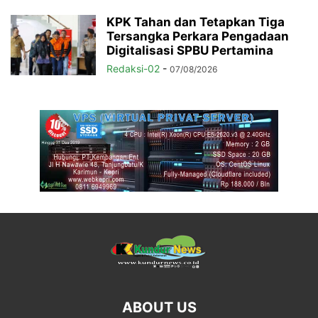
KPK Tahan dan Tetapkan Tiga
Tersangka Perkara Pengadaan
Digitalisasi SPBU Pertamina
Redaksi-02
-
07/08/2026
ABOUT US