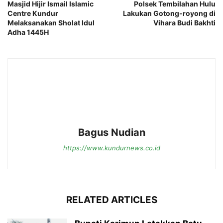
Masjid Hijir Ismail Islamic
Polsek Tembilahan Hulu
Centre Kundur
Lakukan Gotong-royong di
Melaksanakan Sholat Idul
Vihara Budi Bakhti
Adha 1445H
Bagus Nudian
https://www.kundurnews.co.id
RELATED ARTICLES