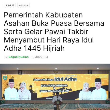
SUMUT
Asahan
Pemerintah Kabupaten
Asahan Buka Puasa Bersama
Serta Gelar Pawai Takbir
Menyambut Hari Raya Idul
Adha 1445 Hijriah
By
Bagus Nudian
-
18/06/2024