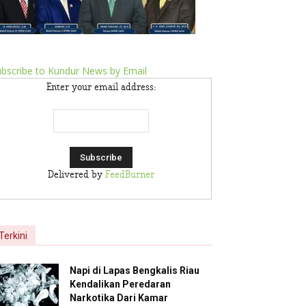
bscribe to Kundur News by Email
Enter your email address:
Delivered by
FeedBurner
Terkini
Napi di Lapas Bengkalis Riau
Kendalikan Peredaran
Narkotika Dari Kamar