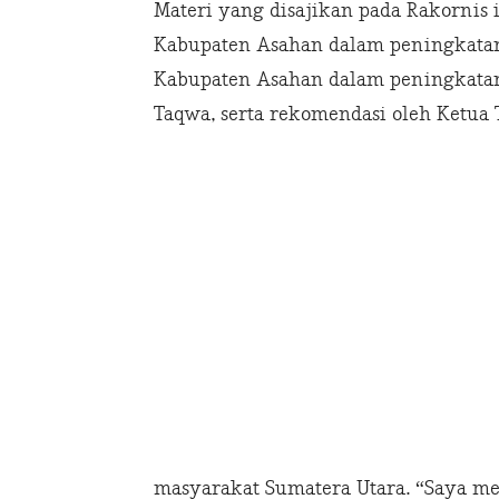
Materi yang disajikan pada Rakornis
Kabupaten Asahan dalam peningkatan
Kabupaten Asahan dalam peningkatan
Taqwa, serta rekomendasi oleh Ketua
masyarakat Sumatera Utara. “Saya me