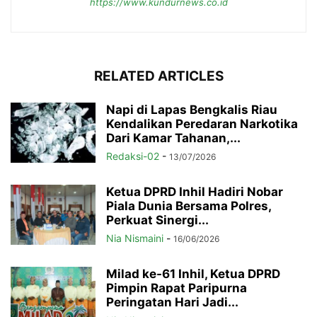
https://www.kundurnews.co.id
RELATED ARTICLES
Napi di Lapas Bengkalis Riau
Kendalikan Peredaran Narkotika
Dari Kamar Tahanan,...
Redaksi-02
-
13/07/2026
Ketua DPRD Inhil Hadiri Nobar
Piala Dunia Bersama Polres,
Perkuat Sinergi...
Nia Nismaini
-
16/06/2026
Milad ke-61 Inhil, Ketua DPRD
Pimpin Rapat Paripurna
Peringatan Hari Jadi...