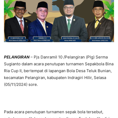
PELANGIRAN
– Pjs Danramil 10 /Pelangiran (Plg) Serma
Sugianto dalam acara penutupan turnamen Sepakbola Bina
Ria Cup II, bertempat di lapangan Bola Desa Teluk Bunian,
kecamatan Pelangiran, kabupaten Indragiri Hilir, Selasa
(05/11/2024) sore.
Pada acara penutupan turnamen sepak bola tersebut,