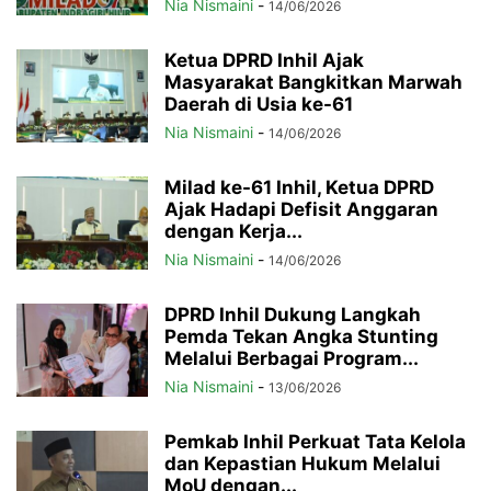
Nia Nismaini
-
14/06/2026
Ketua DPRD Inhil Ajak
Masyarakat Bangkitkan Marwah
Daerah di Usia ke-61
Nia Nismaini
-
14/06/2026
Milad ke-61 Inhil, Ketua DPRD
Ajak Hadapi Defisit Anggaran
dengan Kerja...
Nia Nismaini
-
14/06/2026
DPRD Inhil Dukung Langkah
Pemda Tekan Angka Stunting
Melalui Berbagai Program...
Nia Nismaini
-
13/06/2026
Pemkab Inhil Perkuat Tata Kelola
dan Kepastian Hukum Melalui
MoU dengan...