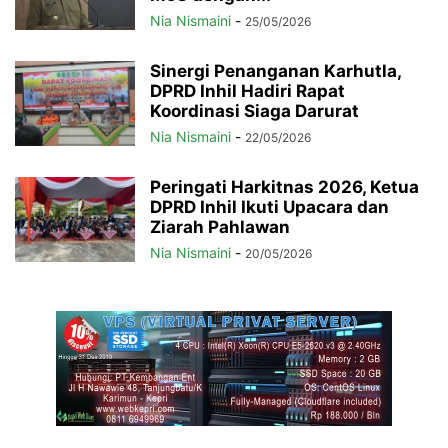
Nia Nismaini
-
25/05/2026
Sinergi Penanganan Karhutla,
DPRD Inhil Hadiri Rapat
Koordinasi Siaga Darurat
Nia Nismaini
-
22/05/2026
Peringati Harkitnas 2026, Ketua
DPRD Inhil Ikuti Upacara dan
Ziarah Pahlawan
Nia Nismaini
-
20/05/2026