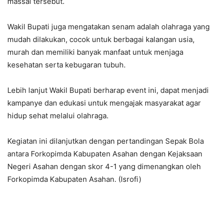
massal tersebut.
Wakil Bupati juga mengatakan senam adalah olahraga yang
mudah dilakukan, cocok untuk berbagai kalangan usia,
murah dan memiliki banyak manfaat untuk menjaga
kesehatan serta kebugaran tubuh.
Lebih lanjut Wakil Bupati berharap event ini, dapat menjadi
kampanye dan edukasi untuk mengajak masyarakat agar
hidup sehat melalui olahraga.
Kegiatan ini dilanjutkan dengan pertandingan Sepak Bola
antara Forkopimda Kabupaten Asahan dengan Kejaksaan
Negeri Asahan dengan skor 4-1 yang dimenangkan oleh
Forkopimda Kabupaten Asahan. (Isrofi)