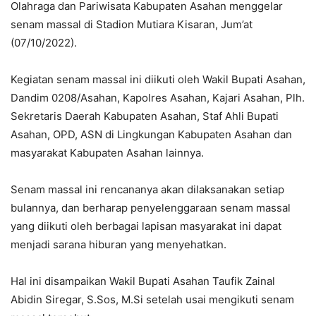
Olahraga dan Pariwisata Kabupaten Asahan menggelar
senam massal di Stadion Mutiara Kisaran, Jum’at
(07/10/2022).
Kegiatan senam massal ini diikuti oleh Wakil Bupati Asahan,
Dandim 0208/Asahan, Kapolres Asahan, Kajari Asahan, Plh.
Sekretaris Daerah Kabupaten Asahan, Staf Ahli Bupati
Asahan, OPD, ASN di Lingkungan Kabupaten Asahan dan
masyarakat Kabupaten Asahan lainnya.
Senam massal ini rencananya akan dilaksanakan setiap
bulannya, dan berharap penyelenggaraan senam massal
yang diikuti oleh berbagai lapisan masyarakat ini dapat
menjadi sarana hiburan yang menyehatkan.
Hal ini disampaikan Wakil Bupati Asahan Taufik Zainal
Abidin Siregar, S.Sos, M.Si setelah usai mengikuti senam