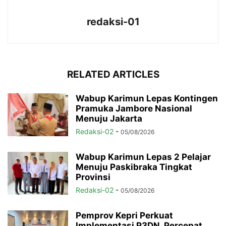
redaksi-01
RELATED ARTICLES
Wabup Karimun Lepas Kontingen
Pramuka Jambore Nasional
Menuju Jakarta
Redaksi-02
-
05/08/2026
Wabup Karimun Lepas 2 Pelajar
Menuju Paskibraka Tingkat
Provinsi
Redaksi-02
-
05/08/2026
Pemprov Kepri Perkuat
Implementasi P3DN, Percepat