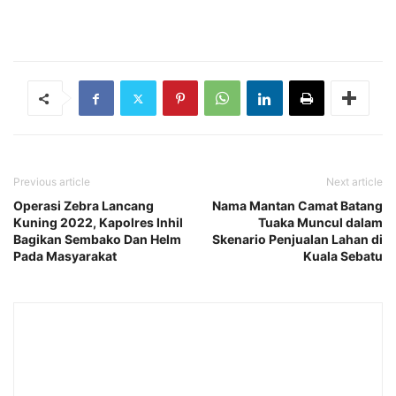
Previous article
Next article
Operasi Zebra Lancang
Nama Mantan Camat Batang
Kuning 2022, Kapolres Inhil
Tuaka Muncul dalam
Bagikan Sembako Dan Helm
Skenario Penjualan Lahan di
Pada Masyarakat
Kuala Sebatu