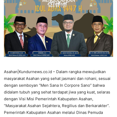
Asahan|Kundurnews.co.id – Dalam rangka mewujudkan
masyarakat Asahan yang sehat jasmani dan rohani, sesuai
dengan semboyan “Men Sana In Corpore Sano” bahwa
didalam tubuh yang sehat terdapat jiwa yang kuat, selaras
dengan Visi Misi Pemerintah Kabupaten Asahan,
“Masyarakat Asahan Sejahtera, Regilius dan Berkarakter”.
Pemerintah Kabupaten Asahan melalui Dinas Pemuda