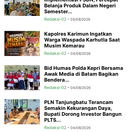
Belanja Produk Dalam Negeri
Semester...
Redaksi-02
-
05/08/2026
Kapolres Karimun Ingatkan
Warga Waspada Karhutla Saat
Musim Kemarau
Redaksi-02
-
04/08/2026
Bid Humas Polda Kepri Bersama
Awak Media di Batam Bagikan
Bendera...
Redaksi-02
-
04/08/2026
PLN Tanjungbatu Terancam
Semakin Kekurangan Daya,
Bupati Dorong Investor Bangun
PLTS...
Redaksi-02
-
04/08/2026