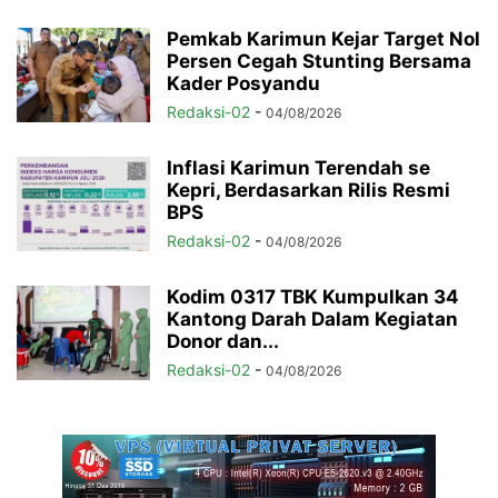
Pemkab Karimun Kejar Target Nol
Persen Cegah Stunting Bersama
Kader Posyandu
Redaksi-02
-
04/08/2026
Inflasi Karimun Terendah se
Kepri, Berdasarkan Rilis Resmi
BPS
Redaksi-02
-
04/08/2026
Kodim 0317 TBK Kumpulkan 34
Kantong Darah Dalam Kegiatan
Donor dan...
Redaksi-02
-
04/08/2026