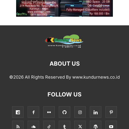
ABOUT US
©2026 All Rights Reserved By www.kundurnews.co.id
FOLLOW US