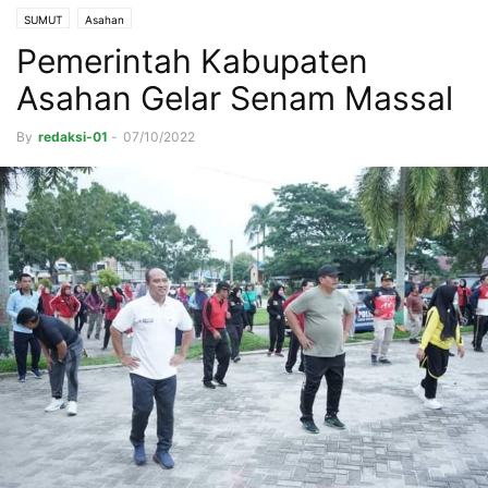
SUMUT
Asahan
Pemerintah Kabupaten
Asahan Gelar Senam Massal
By
redaksi-01
-
07/10/2022