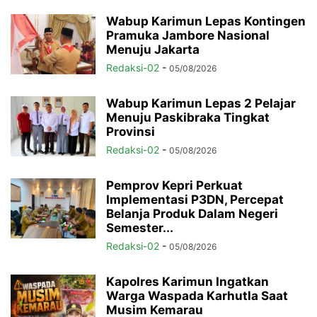
Wabup Karimun Lepas Kontingen
Pramuka Jambore Nasional
Menuju Jakarta
Redaksi-02
-
05/08/2026
Wabup Karimun Lepas 2 Pelajar
Menuju Paskibraka Tingkat
Provinsi
Redaksi-02
-
05/08/2026
Pemprov Kepri Perkuat
Implementasi P3DN, Percepat
Belanja Produk Dalam Negeri
Semester...
Redaksi-02
-
05/08/2026
Kapolres Karimun Ingatkan
Warga Waspada Karhutla Saat
Musim Kemarau