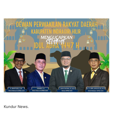
Kundur News.