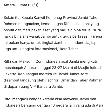
Antara, Jumat (27/3).
Selain itu, Kepala Kanwil Kemenag Provinsi Jambi Taher
Rahman mengatakan, kemenangan Rifqi adalah hal yang
positif dan merupakan aset yang harus dibina terus. “Kita
harus bina anak-anak Jambi untuk terus berkreasi, karena
ini bukan hanya untuk tingkat Jambi dan Indonesia, tapi
juga untuk tingkat internasional,” kata Taher.
Rifki dan Maksum, Qori Indonesia asal Jambi mengikuti
musabaqah Alquran tanggal 23-27 Maret di Masjid Istiqlal
Jakarta. Kepulangan mereka ke Jambi Jumat sore
disambut langsung oleh Fachrori Umar dan Taher Rahman
di depan ruang VIP Bandara Jambi.
Rifqi mengaku bangga karena bisa mewakili Jambi dan
Indonesia bersaing dengan 13 negara lain yang ada di Asia