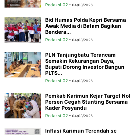
Redaksi-02
-
04/08/2026
Bid Humas Polda Kepri Bersama
Awak Media di Batam Bagikan
Bendera...
Redaksi-02
-
04/08/2026
PLN Tanjungbatu Terancam
Semakin Kekurangan Daya,
Bupati Dorong Investor Bangun
PLTS...
Redaksi-02
-
04/08/2026
Pemkab Karimun Kejar Target Nol
Persen Cegah Stunting Bersama
Kader Posyandu
Redaksi-02
-
04/08/2026
Inflasi Karimun Terendah se