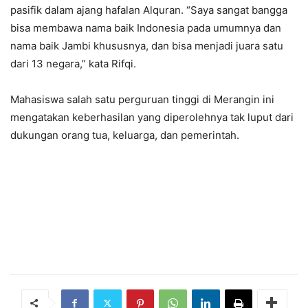
pasifik dalam ajang hafalan Alquran. “Saya sangat bangga
bisa membawa nama baik Indonesia pada umumnya dan
nama baik Jambi khususnya, dan bisa menjadi juara satu
dari 13 negara,” kata Rifqi.
Mahasiswa salah satu perguruan tinggi di Merangin ini
mengatakan keberhasilan yang diperolehnya tak luput dari
dukungan orang tua, keluarga, dan pemerintah.