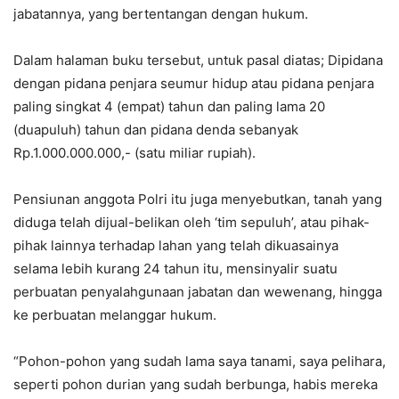
jabatannya, yang bertentangan dengan hukum.
Dalam halaman buku tersebut, untuk pasal diatas; Dipidana
dengan pidana penjara seumur hidup atau pidana penjara
paling singkat 4 (empat) tahun dan paling lama 20
(duapuluh) tahun dan pidana denda sebanyak
Rp.1.000.000.000,- (satu miliar rupiah).
Pensiunan anggota Polri itu juga menyebutkan, tanah yang
diduga telah dijual-belikan oleh ‘tim sepuluh’, atau pihak-
pihak lainnya terhadap lahan yang telah dikuasainya
selama lebih kurang 24 tahun itu, mensinyalir suatu
perbuatan penyalahgunaan jabatan dan wewenang, hingga
ke perbuatan melanggar hukum.
“Pohon-pohon yang sudah lama saya tanami, saya pelihara,
seperti pohon durian yang sudah berbunga, habis mereka