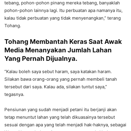
tebang, pohon-pohon pinang mereka tebang, banyaklah
pohon-pohon lainnya lagi. Itu perbuatan apa namanya itu,
kalau tidak perbuatan yang tidak menyenangkan,” terang
Tohang.
Tohang Membantah Keras Saat Awak
Media Menanyakan Jumlah Lahan
Yang Pernah Dijualnya.
“Kalau boleh saya sebut haram, saya katakan haram.
Silakan bawa orang-orang yang pernah membeli tanah
tersebut dari saya. Kalau ada, silakan tuntut saya,”
tegasnya.
Pensiunan yang sudah menjadi petani itu berjanji akan
tetap menuntut lahan yang telah dikuasainya tersebut
sesuai dengan apa yang telah menjadi hak-haknya, sebagai