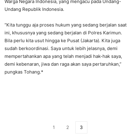
Warga Negara Indonesia, yang mengacu pada Undang-
Undang Republik Indonesia.
“Kita tunggu aja proses hukum yang sedang berjalan saat
ini, khususnya yang sedang berjalan di Polres Karimun.
Bila perlu kita usut hingga ke Pusat (Jakarta). Kita juga
sudah berkoordinasi. Saya untuk lebih jelasnya, demi
mempertahankan apa yang telah menjadi hak-hak saya,
demi kebenaran, jiwa dan raga akan saya pertaruhkan,”
pungkas Tohang.*
1
2
3