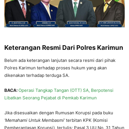
Keterangan Resmi Dari Polres Karimun
Belum ada keterangan lanjutan secara resmi dari pihak
Polres Karimun terhadap proses hukum yang akan
dikenakan terhadap terduga SA.
BACA:
Operasi Tangkap Tangan (OTT) SA, Berpotensi
Libatkan Seorang Pejabat di Pemkab Karimun
Jika disesuaikan dengan Rumusan Korupsi pada buku
‘Memahami Untuk Membasmi’
terbitan KPK (Komisi
Pemberantasan Korupsi), tertulis: Pasal 3 UU No. 31 Tahun