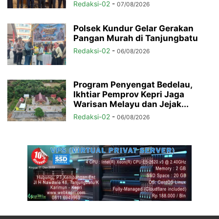
Redaksi-02
-
07/08/2026
Polsek Kundur Gelar Gerakan
Pangan Murah di Tanjungbatu
Redaksi-02
-
06/08/2026
Program Penyengat Bedelau,
Ikhtiar Pemprov Kepri Jaga
Warisan Melayu dan Jejak...
Redaksi-02
-
06/08/2026