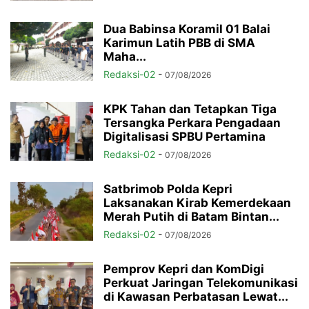
Dua Babinsa Koramil 01 Balai
Karimun Latih PBB di SMA
Maha...
Redaksi-02
-
07/08/2026
KPK Tahan dan Tetapkan Tiga
Tersangka Perkara Pengadaan
Digitalisasi SPBU Pertamina
Redaksi-02
-
07/08/2026
Satbrimob Polda Kepri
Laksanakan Kirab Kemerdekaan
Merah Putih di Batam Bintan...
Redaksi-02
-
07/08/2026
Pemprov Kepri dan KomDigi
Perkuat Jaringan Telekomunikasi
di Kawasan Perbatasan Lewat...